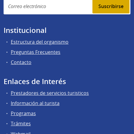
Suscribirse
Institucional
Estructura del organismo
Preguntas Frecuentes
Contacto
Enlaces de Interés
Prestadores de servicios turisticos
Información al turista
Programas
Trámites
Webmail