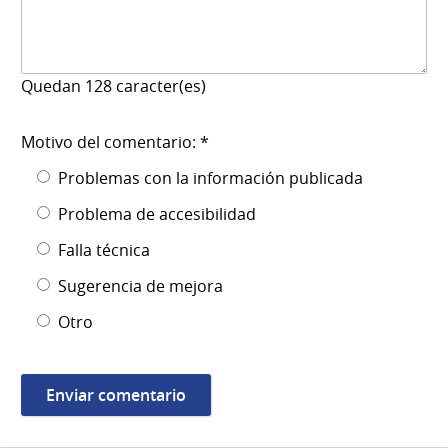
Quedan
128
caracter(es)
Motivo del comentario: *
Problemas con la información publicada
Problema de accesibilidad
Falla técnica
Sugerencia de mejora
Otro