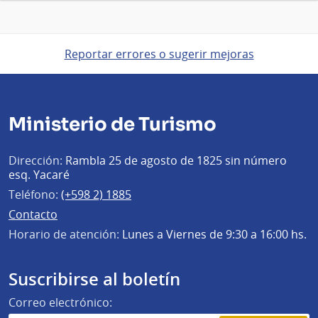
Reportar errores o sugerir mejoras
Ministerio de Turismo
Dirección:
Rambla 25 de agosto de 1825 sin número
esq. Yacaré
Teléfono:
(+598 2) 1885
Contacto
Horario de atención:
Lunes a Viernes de 9:30 a 16:00 hs.
Suscribirse al boletín
Correo electrónico: