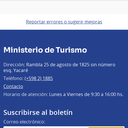
Reportar errores o sugerir mejoras
Ministerio de Turismo
Dirección:
Rambla 25 de agosto de 1825 sin número
esq. Yacaré
Teléfono:
(+598 2) 1885
Contacto
Horario de atención:
Lunes a Viernes de 9:30 a 16:00 hs.
Suscribirse al boletín
Correo electrónico: