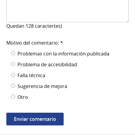
Quedan
128
caracter(es)
Motivo del comentario: *
Problemas con la información publicada
Problema de accesibilidad
Falla técnica
Sugerencia de mejora
Otro