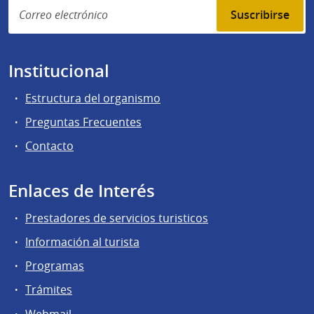
Suscribirse
Institucional
Estructura del organismo
Preguntas Frecuentes
Contacto
Enlaces de Interés
Prestadores de servicios turisticos
Información al turista
Programas
Trámites
Webmail