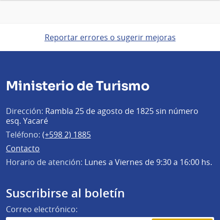
Reportar errores o sugerir mejoras
Ministerio de Turismo
Dirección:
Rambla 25 de agosto de 1825 sin número
esq. Yacaré
Teléfono:
(+598 2) 1885
Contacto
Horario de atención:
Lunes a Viernes de 9:30 a 16:00 hs.
Suscribirse al boletín
Correo electrónico: