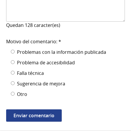
Quedan
128
caracter(es)
Motivo del comentario: *
Problemas con la información publicada
Problema de accesibilidad
Falla técnica
Sugerencia de mejora
Otro