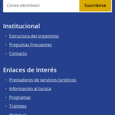
Suscribirse
Institucional
Estructura del organismo
Preguntas Frecuentes
Contacto
Enlaces de Interés
Prestadores de servicios turisticos
Información al turista
Programas
Trámites
Webmail