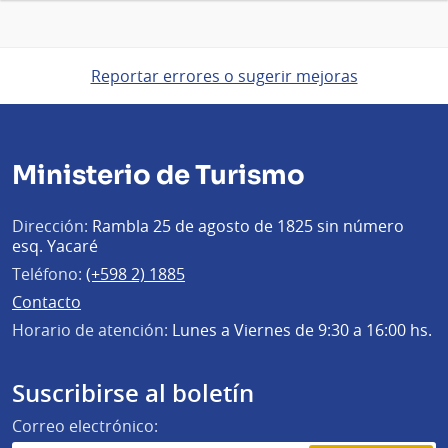
Reportar errores o sugerir mejoras
Ministerio de Turismo
Dirección:
Rambla 25 de agosto de 1825 sin número
esq. Yacaré
Teléfono:
(+598 2) 1885
Contacto
Horario de atención:
Lunes a Viernes de 9:30 a 16:00 hs.
Suscribirse al boletín
Correo electrónico: