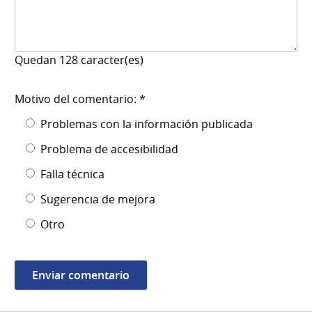
Quedan
128
caracter(es)
Motivo del comentario: *
Problemas con la información publicada
Problema de accesibilidad
Falla técnica
Sugerencia de mejora
Otro