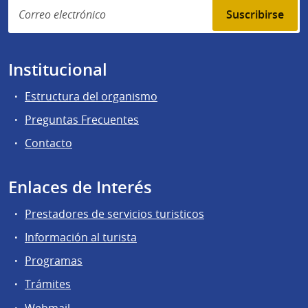
Suscribirse
Institucional
Estructura del organismo
Preguntas Frecuentes
Contacto
Enlaces de Interés
Prestadores de servicios turisticos
Información al turista
Programas
Trámites
Webmail