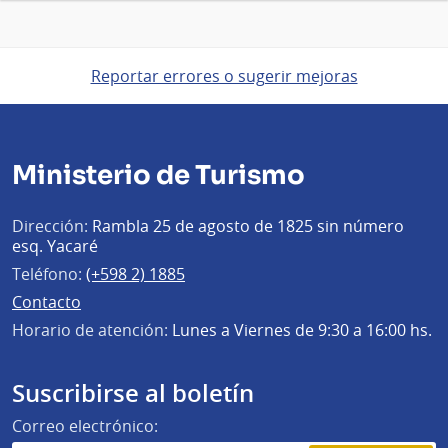
Reportar errores o sugerir mejoras
Ministerio de Turismo
Dirección:
Rambla 25 de agosto de 1825 sin número
esq. Yacaré
Teléfono:
(+598 2) 1885
Contacto
Horario de atención:
Lunes a Viernes de 9:30 a 16:00 hs.
Suscribirse al boletín
Correo electrónico: