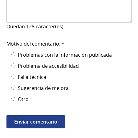
Quedan
128
caracter(es)
Motivo del comentario: *
Problemas con la información publicada
Problema de accesibilidad
Falla técnica
Sugerencia de mejora
Otro