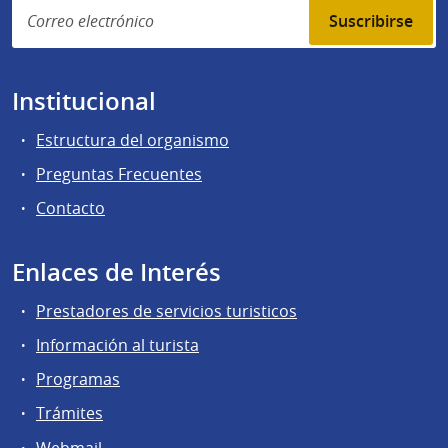
Suscribirse
Institucional
Estructura del organismo
Preguntas Frecuentes
Contacto
Enlaces de Interés
Prestadores de servicios turisticos
Información al turista
Programas
Trámites
Webmail