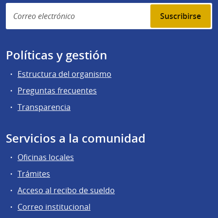
Suscribirse
Políticas y gestión
Estructura del organismo
Preguntas frecuentes
Transparencia
Servicios a la comunidad
Oficinas locales
Trámites
Acceso al recibo de sueldo
Correo institucional