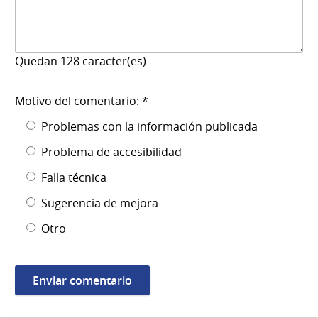
Quedan
128
caracter(es)
Motivo del comentario: *
Problemas con la información publicada
Problema de accesibilidad
Falla técnica
Sugerencia de mejora
Otro