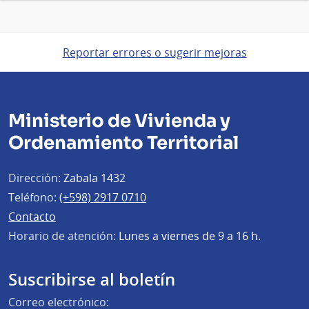
Reportar errores o sugerir mejoras
Ministerio de Vivienda y
Ordenamiento Territorial
Dirección:
Zabala 1432
Teléfono:
(+598) 2917 0710
Contacto
Horario de atención:
Lunes a viernes de 9 a 16 h.
Suscribirse al boletín
Correo electrónico: