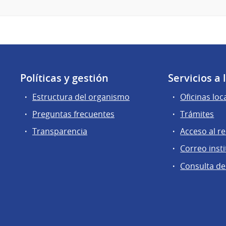
Políticas y gestión
Servicios a
Estructura del organismo
Oficinas loc
Preguntas frecuentes
Trámites
Transparencia
Acceso al r
Correo insti
Consulta de