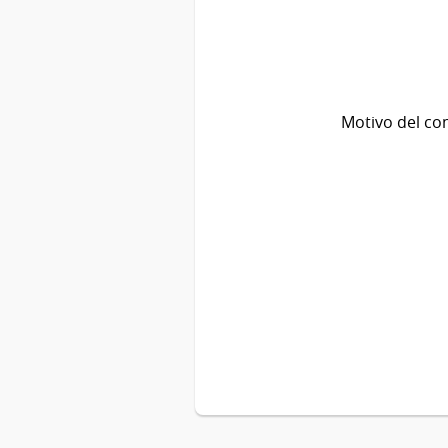
Motivo del co