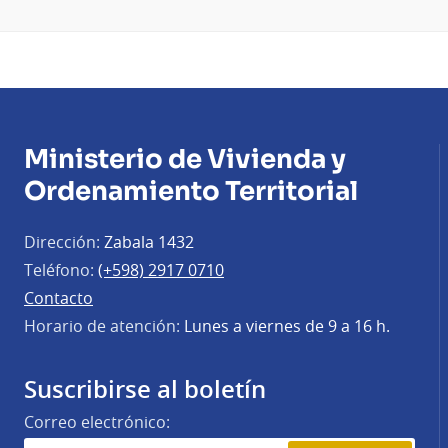
Ministerio de Vivienda y
Ordenamiento Territorial
Dirección:
Zabala 1432
Teléfono:
(+598) 2917 0710
Contacto
Horario de atención:
Lunes a viernes de 9 a 16 h.
Suscribirse al boletín
Correo electrónico: