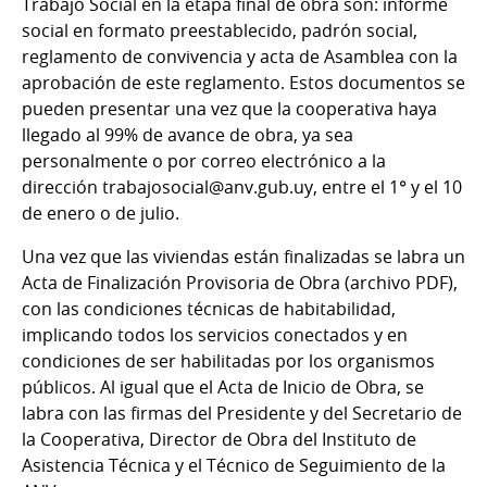
Trabajo Social en la etapa final de obra son: informe
social en formato preestablecido, padrón social,
reglamento de convivencia y acta de Asamblea con la
aprobación de este reglamento. Estos documentos se
pueden presentar una vez que la cooperativa haya
llegado al 99% de avance de obra, ya sea
personalmente o por correo electrónico a la
dirección trabajosocial@anv.gub.uy, entre el 1° y el 10
de enero o de julio.
Una vez que las viviendas están finalizadas se labra un
Acta de Finalización Provisoria de Obra (archivo PDF),
con las condiciones técnicas de habitabilidad,
implicando todos los servicios conectados y en
condiciones de ser habilitadas por los organismos
públicos. Al igual que el Acta de Inicio de Obra, se
labra con las firmas del Presidente y del Secretario de
la Cooperativa, Director de Obra del Instituto de
Asistencia Técnica y el Técnico de Seguimiento de la