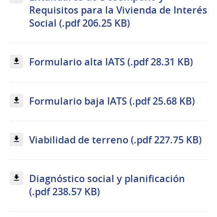
Requisitos para la Vivienda de Interés
Social (.pdf 206.25 KB)
Formulario alta IATS (.pdf 28.31 KB)
Formulario baja IATS (.pdf 25.68 KB)
Viabilidad de terreno (.pdf 227.75 KB)
Diagnóstico social y planificación
(.pdf 238.57 KB)