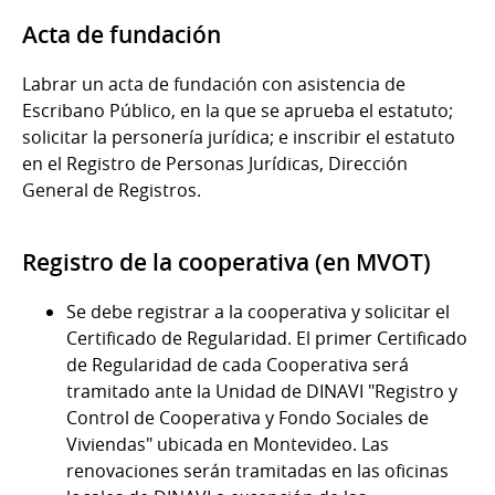
Acta de fundación
Labrar un acta de fundación con asistencia de
Escribano Público, en la que se aprueba el estatuto;
solicitar la personería jurídica; e inscribir el estatuto
en el Registro de Personas Jurídicas, Dirección
General de Registros.
Registro de la cooperativa (en MVOT)
Se debe registrar a la cooperativa y solicitar el
Certificado de Regularidad. El primer Certificado
de Regularidad de cada Cooperativa será
tramitado ante la Unidad de DINAVI "Registro y
Control de Cooperativa y Fondo Sociales de
Viviendas" ubicada en Montevideo. Las
renovaciones serán tramitadas en las oficinas