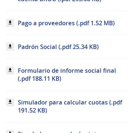
Pago a proveedores (.pdf 1.52 MB)
Padrón Social (.pdf 25.34 KB)
Formulario de informe social final
(.pdf 188.11 KB)
Simulador para calcular cuotas (.pdf
191.52 KB)