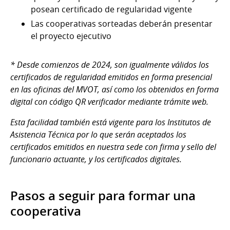
posean certificado de regularidad vigente
Las cooperativas sorteadas deberán presentar
el proyecto ejecutivo
* Desde comienzos de 2024, son igualmente válidos los
certificados de regularidad emitidos en forma presencial
en las oficinas del MVOT, así como los obtenidos en forma
digital con código QR verificador mediante trámite web.
Esta facilidad también está vigente para los Institutos de
Asistencia Técnica por lo que serán aceptados los
certificados emitidos en nuestra sede con firma y sello del
funcionario actuante, y los certificados digitales.
Pasos a seguir para formar una
cooperativa