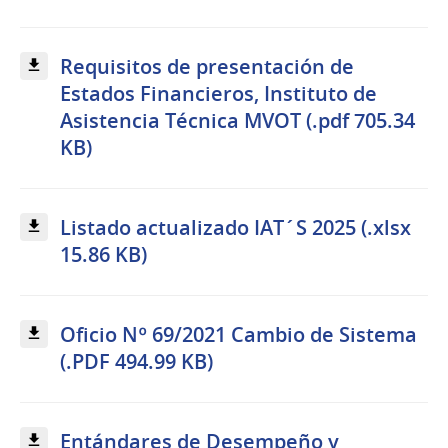
Requisitos de presentación de
Estados Financieros, Instituto de
Asistencia Técnica MVOT (.pdf 705.34
KB)
Listado actualizado IAT´S 2025 (.xlsx
15.86 KB)
Oficio Nº 69/2021 Cambio de Sistema
(.PDF 494.99 KB)
Entándares de Desempeño y