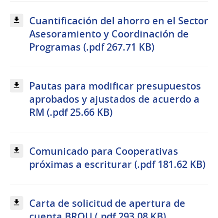
Cuantificación del ahorro en el Sector
Asesoramiento y Coordinación de
Programas (.pdf 267.71 KB)
Pautas para modificar presupuestos
aprobados y ajustados de acuerdo a
RM (.pdf 25.66 KB)
Comunicado para Cooperativas
próximas a escriturar (.pdf 181.62 KB)
Carta de solicitud de apertura de
cuenta BROU (.pdf 293.08 KB)