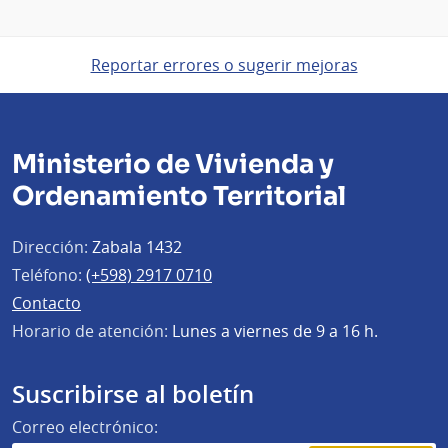
Reportar errores o sugerir mejoras
Ministerio de Vivienda y
Ordenamiento Territorial
Dirección:
Zabala 1432
Teléfono:
(+598) 2917 0710
Contacto
Horario de atención:
Lunes a viernes de 9 a 16 h.
Suscribirse al boletín
Correo electrónico: