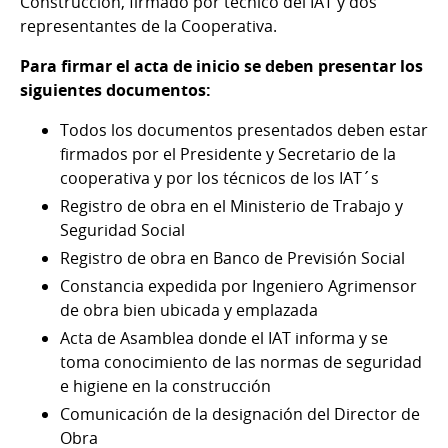
Construcción, firmado por técnico del IAT y dos
representantes de la Cooperativa.
Para firmar el acta de inicio se deben presentar los
siguientes documentos:
Todos los documentos presentados deben estar
firmados por el Presidente y Secretario de la
cooperativa y por los técnicos de los IAT´s
Registro de obra en el Ministerio de Trabajo y
Seguridad Social
Registro de obra en Banco de Previsión Social
Constancia expedida por Ingeniero Agrimensor
de obra bien ubicada y emplazada
Acta de Asamblea donde el IAT informa y se
toma conocimiento de las normas de seguridad
e higiene en la construcción
Comunicación de la designación del Director de
Obra