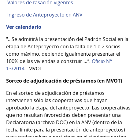
Valores de tasación vigentes
Ingreso de Anteproyecto en ANV
Ver calendario
"...Se admitirá la presentación del Padrón Social en la
etapa de Anteproyecto con la falta de 1 o 2 socios
como máximo, debiendo igualmente presentar el
100% de las viviendas a construir …”.
Oficio N°
13/2014
- MVOT
Sorteo de adjudicación de préstamos (en MVOT)
En el sorteo de adjudicación de préstamos
intervienen sólo las cooperativas que hayan
aprobado la etapa del anteproyecto. Las cooperativas
que no resultan favorecidas deben presentar una
Declaratoria (archivo DOC) en la ANV (dentro de la
fecha límite para la presentación de anteproyectos)
para poder volver a participar en el siguiente sorteo.