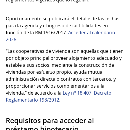
Oportunamente se publicará el detalle de las fechas
para la agenda y el ingreso de factibilidades en
función de la RM 1916/2017.
Acceder al calendario
2026.
"Las cooperativas de vivienda son aquellas que tienen
por objeto principal proveer alojamiento adecuado y
estable a sus socios, mediante la construcción de
viviendas por esfuerzo propio, ayuda mutua,
administración directa o contratos con terceros, y
proporcionar servicios complementarios a la
vivienda." de acuerdo a la
Ley n° 18.407
,
Decreto
Reglamentario 198/2012
.
Requisitos para acceder al
préstamo hipotecario