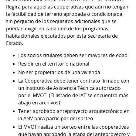
Regirá para aquellas cooperativas que aún no tengan
la factibilidad de terreno aprobada o condicionada,
sin perjuicio de los requisitos adicionales que se
puedan exigir en cada uno de los programas
habitacionales ejecutados por esta Secretaría de
Estado.
Los socios titulares deben ser mayores de edad
Residir en el territorio nacional
No ser propietarios de una vivienda
La Cooperativa debe tener contrato firmado con
un Instituto de Asistencia Técnica autorizado
por el MVOT (El listado de IAT se encuentra más
abajo en archivos)
Tener aprobado anteproyecto arquitectónico en
la ANV para participar del sorteo
El MVOT realiza un sorteo entre las cooperativas
que hayan aprobado la etapa del anteproyecto y