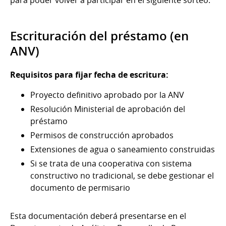
Escrituración del préstamo (en
ANV)
Requisitos para fijar fecha de escritura:
Proyecto definitivo aprobado por la ANV
Resolución Ministerial de aprobación del
préstamo
Permisos de construcción aprobados
Extensiones de agua o saneamiento construidas
Si se trata de una cooperativa con sistema
constructivo no tradicional, se debe gestionar el
documento de permisario
Esta documentación deberá presentarse en el