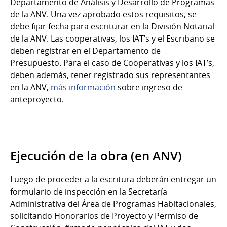
Departamento de Análisis y Desarrollo de Programas
de la ANV. Una vez aprobado estos requisitos, se
debe fijar fecha para escriturar en la División Notarial
de la ANV. Las cooperativas, los IAT’s y el Escribano se
deben registrar en el Departamento de
Presupuesto. Para el caso de Cooperativas y los IAT’s,
deben además, tener registrado sus representantes
en la ANV,
más información
sobre ingreso de
anteproyecto.
Ejecución de la obra (en ANV)
Luego de proceder a la escritura deberán entregar un
formulario de inspección en la Secretaría
Administrativa del Área de Programas Habitacionales,
solicitando Honorarios de Proyecto y Permiso de