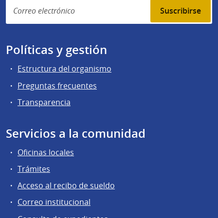
Suscribirse
Políticas y gestión
Estructura del organismo
Preguntas frecuentes
Transparencia
Servicios a la comunidad
Oficinas locales
Trámites
Acceso al recibo de sueldo
Correo institucional