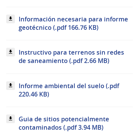
Información necesaria para informe
geotécnico (.pdf 166.76 KB)
Instructivo para terrenos sin redes
de saneamiento (.pdf 2.66 MB)
Informe ambiental del suelo (.pdf
220.46 KB)
Guia de sitios potencialmente
contaminados (.pdf 3.94 MB)