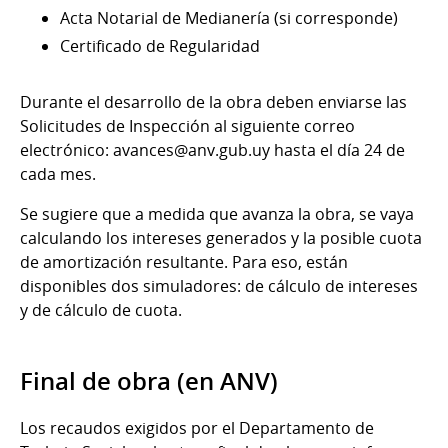
Acta Notarial de Medianería (si corresponde)
Certificado de Regularidad
Durante el desarrollo de la obra deben enviarse las
Solicitudes de Inspección al siguiente correo
electrónico: avances@anv.gub.uy hasta el día 24 de
cada mes.
Se sugiere que a medida que avanza la obra, se vaya
calculando los intereses generados y la posible cuota
de amortización resultante. Para eso, están
disponibles dos simuladores: de cálculo de intereses
y de cálculo de cuota.
Final de obra (en ANV)
Los recaudos exigidos por el Departamento de