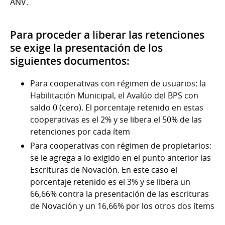
ANV.
Para proceder a liberar las retenciones
se exige la presentación de los
siguientes documentos:
Para cooperativas con régimen de usuarios: la
Habilitación Municipal, el Avalúo del BPS con
saldo 0 (cero). El porcentaje retenido en estas
cooperativas es el 2% y se libera el 50% de las
retenciones por cada ítem
Para cooperativas con régimen de propietarios:
se le agrega a lo exigido en el punto anterior las
Escrituras de Novación. En este caso el
porcentaje retenido es el 3% y se libera un
66,66% contra la presentación de las escrituras
de Novación y un 16,66% por los otros dos ítems