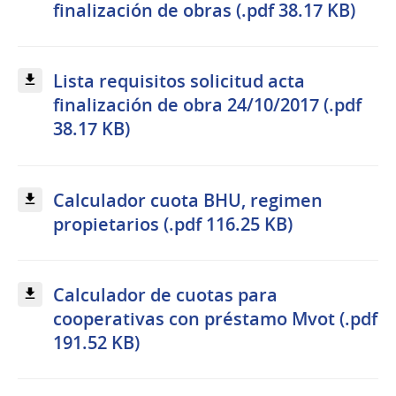
finalización de obras (.pdf 38.17 KB)
Lista requisitos solicitud acta
finalización de obra 24/10/2017 (.pdf
38.17 KB)
Calculador cuota BHU, regimen
propietarios (.pdf 116.25 KB)
Calculador de cuotas para
cooperativas con préstamo Mvot (.pdf
191.52 KB)