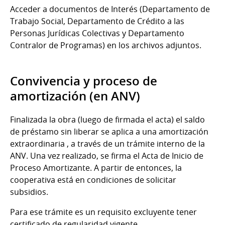
Acceder a documentos de Interés (Departamento de
Trabajo Social, Departamento de Crédito a las
Personas Jurídicas Colectivas y Departamento
Contralor de Programas) en los archivos adjuntos.
Convivencia y proceso de
amortización (en ANV)
Finalizada la obra (luego de firmada el acta) el saldo
de préstamo sin liberar se aplica a una amortización
extraordinaria , a través de un trámite interno de la
ANV. Una vez realizado, se firma el Acta de Inicio de
Proceso Amortizante. A partir de entonces, la
cooperativa está en condiciones de solicitar
subsidios.
Para ese trámite es un requisito excluyente tener
certificado de regularidad vigente