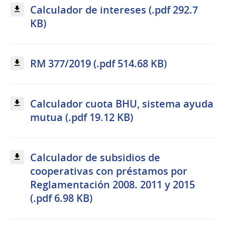
Calculador de intereses (.pdf 292.7
KB)
RM 377/2019 (.pdf 514.68 KB)
Calculador cuota BHU, sistema ayuda
mutua (.pdf 19.12 KB)
Calculador de subsidios de
cooperativas con préstamos por
Reglamentación 2008. 2011 y 2015
(.pdf 6.98 KB)