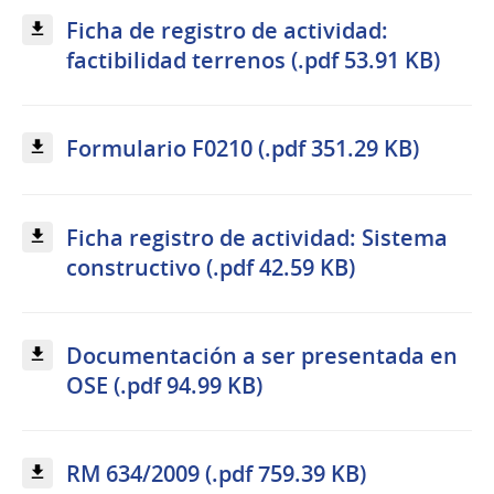
Ficha de registro de actividad:
factibilidad terrenos (.pdf 53.91 KB)
Formulario F0210 (.pdf 351.29 KB)
Ficha registro de actividad: Sistema
constructivo (.pdf 42.59 KB)
Documentación a ser presentada en
OSE (.pdf 94.99 KB)
RM 634/2009 (.pdf 759.39 KB)