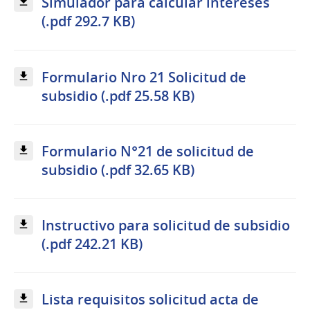
Simulador para calcular intereses
(.pdf 292.7 KB)
Formulario Nro 21 Solicitud de
subsidio (.pdf 25.58 KB)
Formulario N°21 de solicitud de
subsidio (.pdf 32.65 KB)
Instructivo para solicitud de subsidio
(.pdf 242.21 KB)
Lista requisitos solicitud acta de