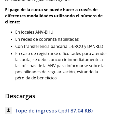
El pago de la cuota se puede hacer a través de
diferentes modalidades utilizando el número de
cliente:
En locales ANV-BHU
En redes de cobranza habilitadas
Con transferencia bancaria E-BROU y BANRED
En caso de registrarse dificultades para atender
la cuota, se debe concurrir inmediatamente a
las oficinas de la ANV para informarse sobre las
posibilidades de regularización, evitando la
pérdida de beneficios
Descargas
Tope de ingresos (.pdf 87.04 KB)