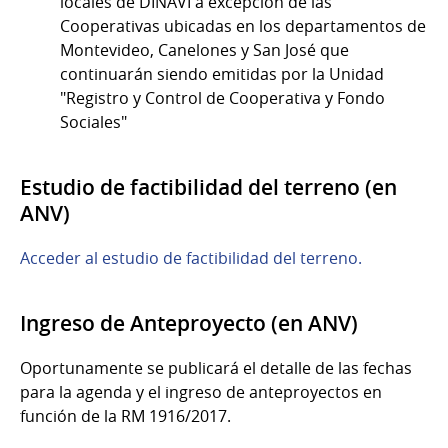
locales de DINAVI a excepción de las
Cooperativas ubicadas en los departamentos de
Montevideo, Canelones y San José que
continuarán siendo emitidas por la Unidad
"Registro y Control de Cooperativa y Fondo
Sociales"
Estudio de factibilidad del terreno (en
ANV)
Acceder al estudio de factibilidad del terreno.
Ingreso de Anteproyecto (en ANV)
Oportunamente se publicará el detalle de las fechas
para la agenda y el ingreso de anteproyectos en
función de la RM 1916/2017.