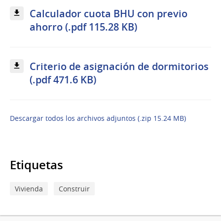
Calculador cuota BHU con previo
ahorro (.pdf 115.28 KB)
Criterio de asignación de dormitorios
(.pdf 471.6 KB)
Descargar todos los archivos adjuntos (.zip 15.24 MB)
Etiquetas
Vivienda
Construir