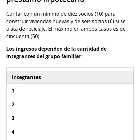
Contar con un mínimo de diez socios (10) para
construir viviendas nuevas y de seis socios (6) si se
trata de reciclaje. El máximo en ambos casos es de
cincuenta (50).
Los ingresos dependen de la cantidad de
integrantes del grupo familiar:
Integrantes
1
2
3
4