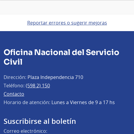
Reportar errores o sugerir mejoras
Oficina Nacional del Servicio
Civil
Dirección:
Plaza Independencia 710
Teléfono:
(598 2) 150
Contacto
Horario de atención:
Lunes a Viernes de 9 a 17 hs
Suscribirse al boletín
Correo electrónico: