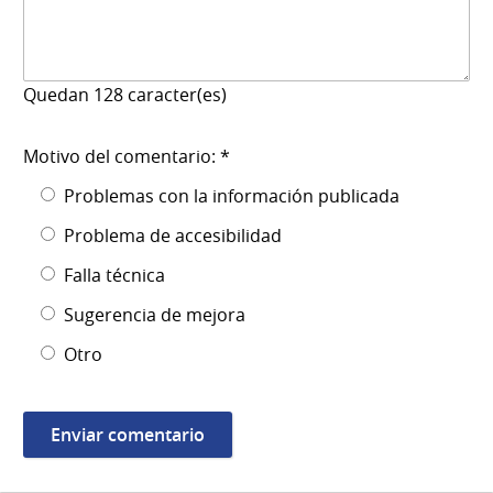
Quedan
128
caracter(es)
Motivo del comentario: *
Problemas con la información publicada
Problema de accesibilidad
Falla técnica
Sugerencia de mejora
Otro