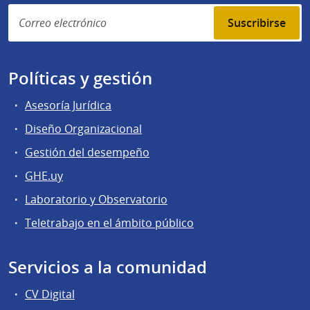
Suscribirse
Políticas y gestión
Asesoría Jurídica
Diseño Organizacional
Gestión del desempeño
GHE.uy
Laboratorio y Observatorio
Teletrabajo en el ámbito público
Servicios a la comunidad
CV Digital