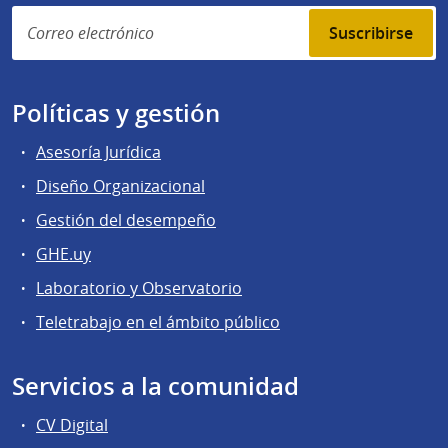
Suscribirse
Políticas y gestión
Asesoría Jurídica
Diseño Organizacional
Gestión del desempeño
GHE.uy
Laboratorio y Observatorio
Teletrabajo en el ámbito público
Servicios a la comunidad
CV Digital