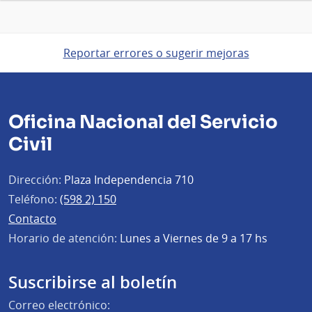
Reportar errores o sugerir mejoras
Oficina Nacional del Servicio
Civil
Dirección:
Plaza Independencia 710
Teléfono:
(598 2) 150
Contacto
Horario de atención:
Lunes a Viernes de 9 a 17 hs
Suscribirse al boletín
Correo electrónico: