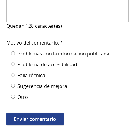
Quedan
128
caracter(es)
Motivo del comentario: *
Problemas con la información publicada
Problema de accesibilidad
Falla técnica
Sugerencia de mejora
Otro