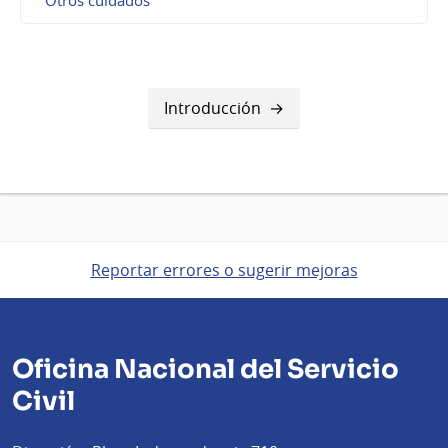
Otros cuidados
Introducción
Reportar errores o sugerir mejoras
Oficina Nacional del Servicio
Civil