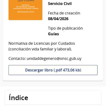
Servicio Civil
Fecha de creación
08/04/2026
Tipo de publicación
Guías
Normativa de Licencias por Cuidados
(conciliación vida familiar y laboral).
Contacto: unidaddegenero@onsc.gub.uy
Descargar libro (.pdf 473,06 kb)
Índice