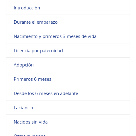
Introducción
Durante el embarazo
Nacimiento y primeros 3 meses de vida
Licencia por paternidad
Adopción
Primeros 6 meses
Desde los 6 meses en adelante
Lactancia
Nacidos sin vida