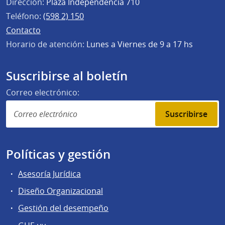
Dirección:
Plaza Independencia 710
Teléfono:
(598 2) 150
Contacto
Horario de atención:
Lunes a Viernes de 9 a 17 hs
Suscribirse al boletín
Correo electrónico:
Suscribirse
Políticas y gestión
Asesoría Jurídica
Diseño Organizacional
Gestión del desempeño