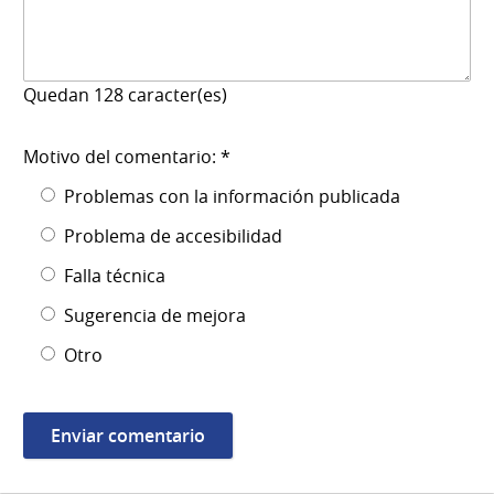
Quedan
128
caracter(es)
Motivo del comentario: *
Problemas con la información publicada
Problema de accesibilidad
Falla técnica
Sugerencia de mejora
Otro