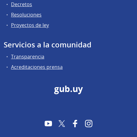
Decretos
Resoluciones
Proyectos de ley
Servicios a la comunidad
Transparencia
Acreditaciones prensa
gub.uy
YouTube
Twitter
Facebook
Instagram