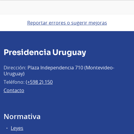
Reportar errores o sugerir mejoras
Presidencia Uruguay
Dirección:
Plaza Independencia 710 (Montevideo-
Uruguay)
Teléfono:
(+598 2) 150
Contacto
Normativa
Leyes