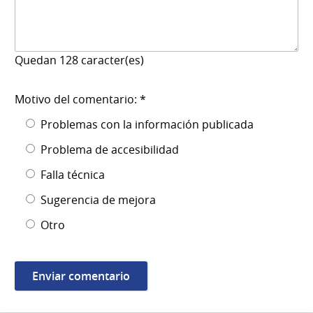
Quedan
128
caracter(es)
Motivo del comentario: *
Problemas con la información publicada
Problema de accesibilidad
Falla técnica
Sugerencia de mejora
Otro