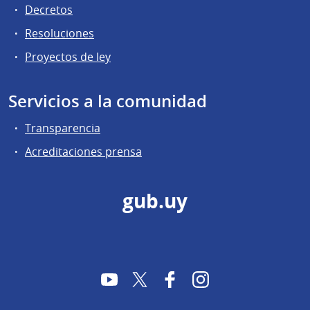
Decretos
Resoluciones
Proyectos de ley
Servicios a la comunidad
Transparencia
Acreditaciones prensa
gub.uy
YouTube
Twitter
Facebook
Instagram