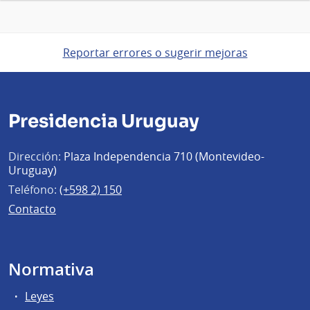
Reportar errores o sugerir mejoras
Presidencia Uruguay
Dirección:
Plaza Independencia 710 (Montevideo-
Uruguay)
Teléfono:
(+598 2) 150
Contacto
Normativa
Leyes