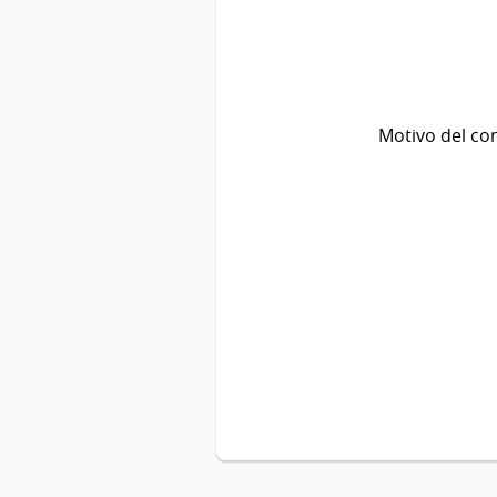
Motivo del co