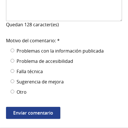
Quedan
128
caracter(es)
Motivo del comentario: *
Problemas con la información publicada
Problema de accesibilidad
Falla técnica
Sugerencia de mejora
Otro