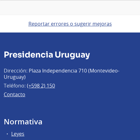
Reportar errores o sugerir mejoras
Presidencia Uruguay
Dirección:
Plaza Independencia 710 (Montevideo-
Uruguay)
Teléfono:
(+598 2) 150
Contacto
Normativa
Leyes