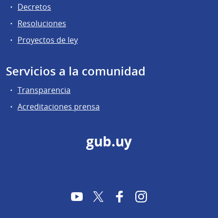
Decretos
Resoluciones
Proyectos de ley
Servicios a la comunidad
Transparencia
Acreditaciones prensa
gub.uy
YouTube
Twitter
Facebook
Instagram