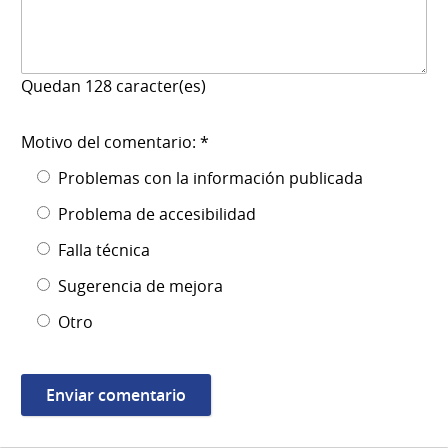
Quedan
128
caracter(es)
Motivo del comentario: *
Problemas con la información publicada
Problema de accesibilidad
Falla técnica
Sugerencia de mejora
Otro