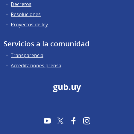
Decretos
Resoluciones
Proyectos de ley
Servicios a la comunidad
Transparencia
Acreditaciones prensa
gub.uy
YouTube
Twitter
Facebook
Instagram