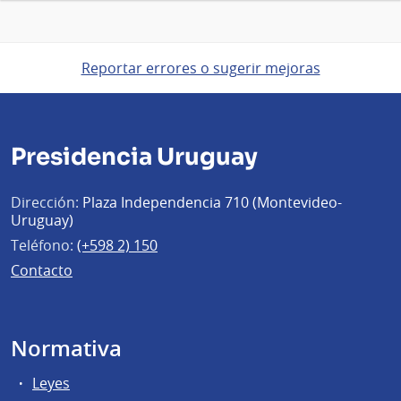
Reportar errores o sugerir mejoras
Presidencia Uruguay
Dirección:
Plaza Independencia 710 (Montevideo-
Uruguay)
Teléfono:
(+598 2) 150
Contacto
Normativa
Leyes