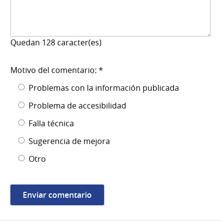
Quedan
128
caracter(es)
Motivo del comentario: *
Problemas con la información publicada
Problema de accesibilidad
Falla técnica
Sugerencia de mejora
Otro