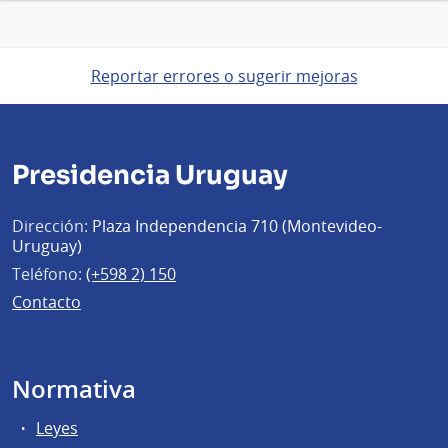
Reportar errores o sugerir mejoras
Presidencia Uruguay
Dirección:
Plaza Independencia 710 (Montevideo-
Uruguay)
Teléfono:
(+598 2) 150
Contacto
Normativa
Leyes