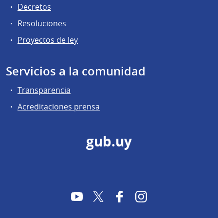
Decretos
Resoluciones
Proyectos de ley
Servicios a la comunidad
Transparencia
Acreditaciones prensa
gub.uy
YouTube
Twitter
Facebook
Instagram