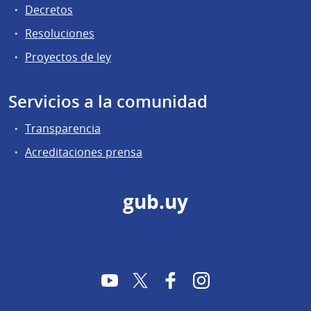
Decretos
Resoluciones
Proyectos de ley
Servicios a la comunidad
Transparencia
Acreditaciones prensa
gub.uy
YouTube
Twitter
Facebook
Instagram