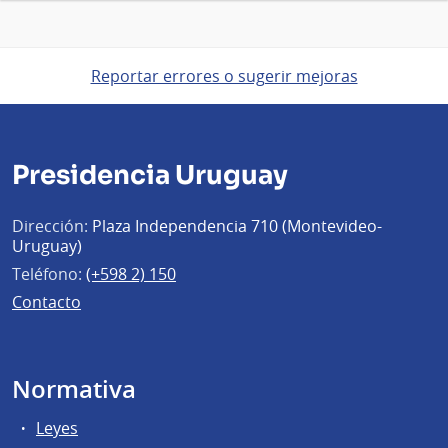
Reportar errores o sugerir mejoras
Presidencia Uruguay
Dirección:
Plaza Independencia 710 (Montevideo-
Uruguay)
Teléfono:
(+598 2) 150
Contacto
Normativa
Leyes