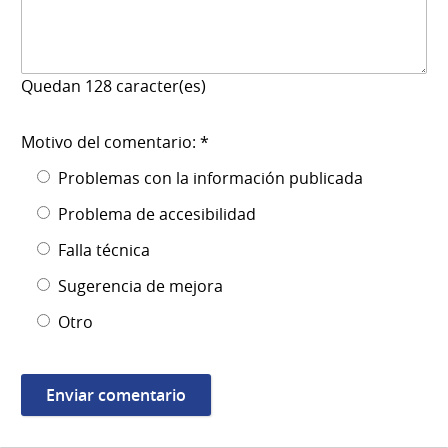
Quedan
128
caracter(es)
Motivo del comentario: *
Problemas con la información publicada
Problema de accesibilidad
Falla técnica
Sugerencia de mejora
Otro