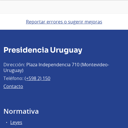
Reportar errores o sugerir mejoras
Presidencia Uruguay
Dirección:
Plaza Independencia 710 (Montevideo-
Uruguay)
Teléfono:
(+598 2) 150
Contacto
Normativa
Leyes