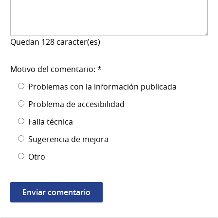
Quedan
128
caracter(es)
Motivo del comentario: *
Problemas con la información publicada
Problema de accesibilidad
Falla técnica
Sugerencia de mejora
Otro