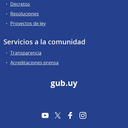
Decretos
Resoluciones
Proyectos de ley
Servicios a la comunidad
Transparencia
Acreditaciones prensa
gub.uy
YouTube
Twitter
Facebook
Instagram