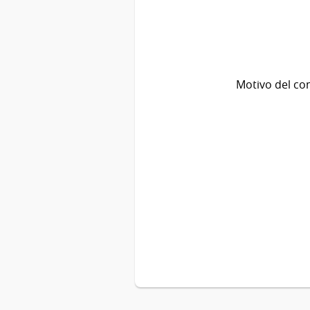
Motivo del co