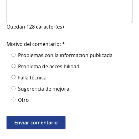
Quedan
128
caracter(es)
Motivo del comentario: *
Problemas con la información publicada
Problema de accesibilidad
Falla técnica
Sugerencia de mejora
Otro