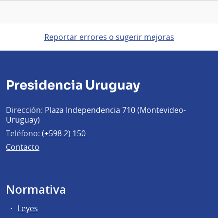
Reportar errores o sugerir mejoras
Presidencia Uruguay
Dirección:
Plaza Independencia 710 (Montevideo-
Uruguay)
Teléfono:
(+598 2) 150
Contacto
Normativa
Leyes