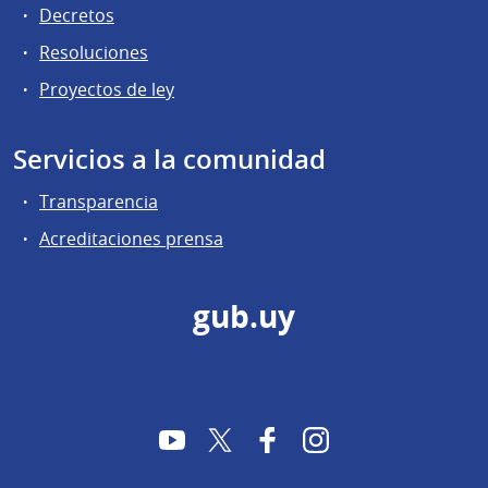
Decretos
Resoluciones
Proyectos de ley
Servicios a la comunidad
Transparencia
Acreditaciones prensa
gub.uy
YouTube
Twitter
Facebook
Instagram