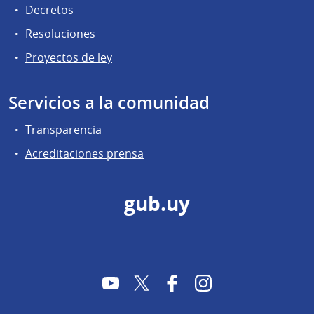
Decretos
Resoluciones
Proyectos de ley
Servicios a la comunidad
Transparencia
Acreditaciones prensa
gub.uy
YouTube
Twitter
Facebook
Instagram