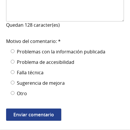
Quedan
128
caracter(es)
Motivo del comentario: *
Problemas con la información publicada
Problema de accesibilidad
Falla técnica
Sugerencia de mejora
Otro