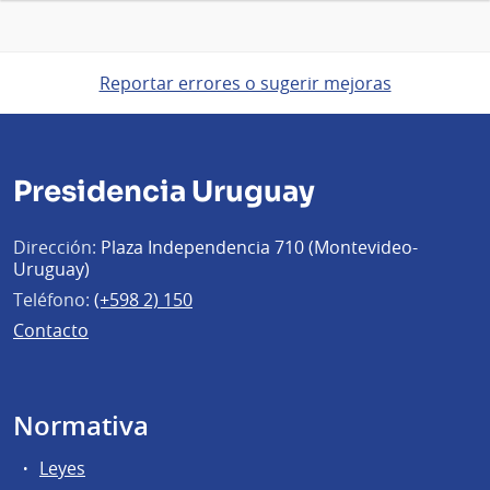
Reportar errores o sugerir mejoras
Presidencia Uruguay
Dirección:
Plaza Independencia 710 (Montevideo-
Uruguay)
Teléfono:
(+598 2) 150
Contacto
Normativa
Leyes