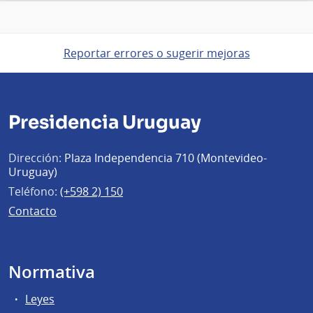
Reportar errores o sugerir mejoras
Presidencia Uruguay
Dirección:
Plaza Independencia 710 (Montevideo-
Uruguay)
Teléfono:
(+598 2) 150
Contacto
Normativa
Leyes