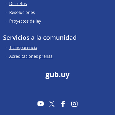
Decretos
Resoluciones
Proyectos de ley
Servicios a la comunidad
Transparencia
Acreditaciones prensa
gub.uy
YouTube
Twitter
Facebook
Instagram