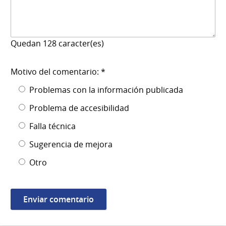
Quedan
128
caracter(es)
Motivo del comentario: *
Problemas con la información publicada
Problema de accesibilidad
Falla técnica
Sugerencia de mejora
Otro