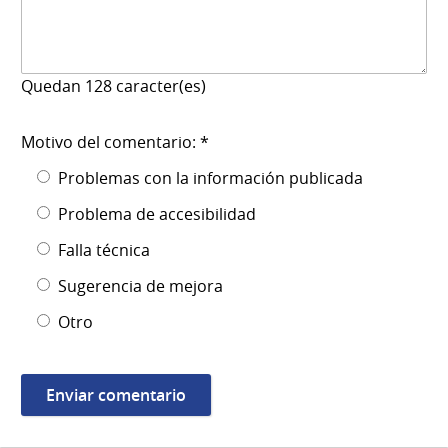
Quedan
128
caracter(es)
Motivo del comentario: *
Problemas con la información publicada
Problema de accesibilidad
Falla técnica
Sugerencia de mejora
Otro