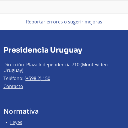
Reportar errores o sugerir mejoras
Presidencia Uruguay
Dirección:
Plaza Independencia 710 (Montevideo-
Uruguay)
Teléfono:
(+598 2) 150
Contacto
Normativa
Leyes