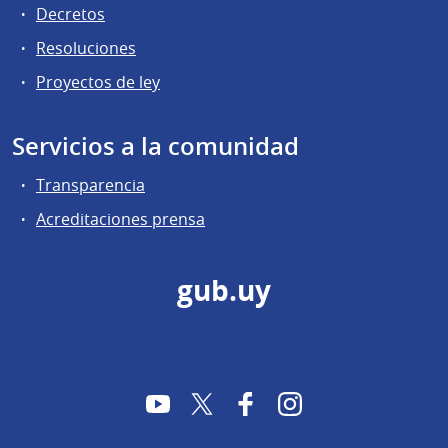
Decretos
Resoluciones
Proyectos de ley
Servicios a la comunidad
Transparencia
Acreditaciones prensa
gub.uy
YouTube
Twitter
Facebook
Instagram