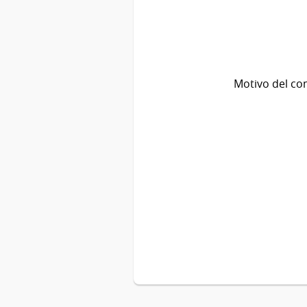
Motivo del co