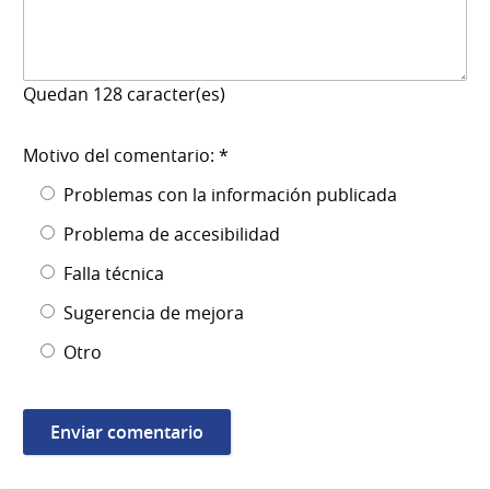
Quedan
128
caracter(es)
Motivo del comentario: *
Problemas con la información publicada
Problema de accesibilidad
Falla técnica
Sugerencia de mejora
Otro