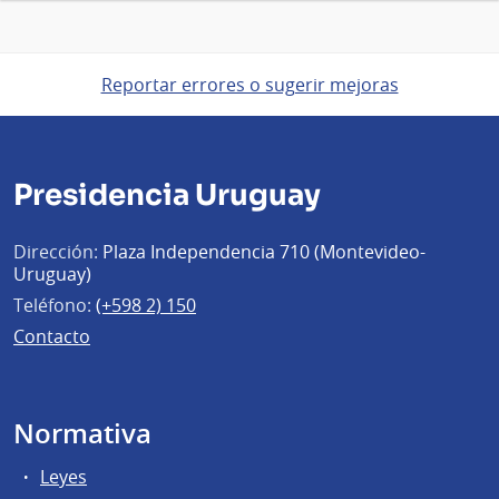
Reportar errores o sugerir mejoras
Presidencia Uruguay
Dirección:
Plaza Independencia 710 (Montevideo-
Uruguay)
Teléfono:
(+598 2) 150
Contacto
Normativa
Leyes