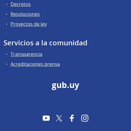
Decretos
Resoluciones
Proyectos de ley
Servicios a la comunidad
Transparencia
Acreditaciones prensa
gub.uy
YouTube
Twitter
Facebook
Instagram