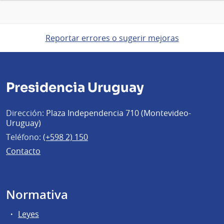
Reportar errores o sugerir mejoras
Presidencia Uruguay
Dirección:
Plaza Independencia 710 (Montevideo-
Uruguay)
Teléfono:
(+598 2) 150
Contacto
Normativa
Leyes