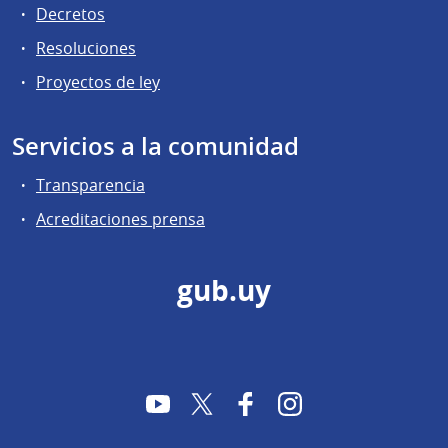
Decretos
Resoluciones
Proyectos de ley
Servicios a la comunidad
Transparencia
Acreditaciones prensa
gub.uy
YouTube
Twitter
Facebook
Instagram