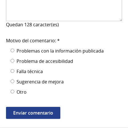
Quedan
128
caracter(es)
Motivo del comentario: *
Problemas con la información publicada
Problema de accesibilidad
Falla técnica
Sugerencia de mejora
Otro