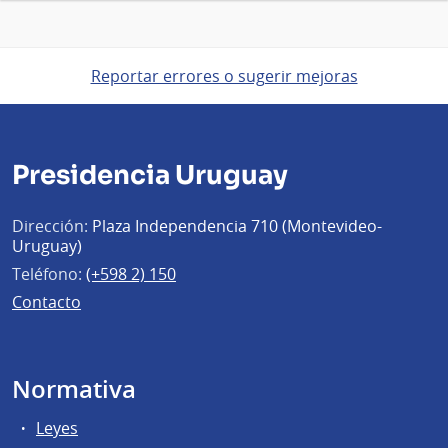
Reportar errores o sugerir mejoras
Presidencia Uruguay
Dirección:
Plaza Independencia 710 (Montevideo-
Uruguay)
Teléfono:
(+598 2) 150
Contacto
Normativa
Leyes