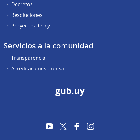
Decretos
Resoluciones
Proyectos de ley
Servicios a la comunidad
Transparencia
Acreditaciones prensa
gub.uy
YouTube
Twitter
Facebook
Instagram