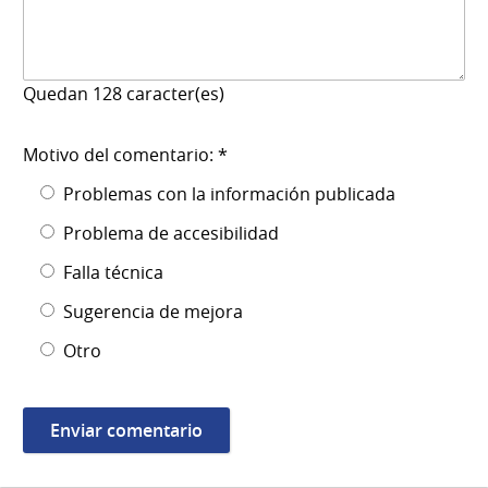
Quedan
128
caracter(es)
Motivo del comentario: *
Problemas con la información publicada
Problema de accesibilidad
Falla técnica
Sugerencia de mejora
Otro