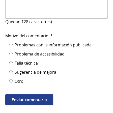
Quedan
128
caracter(es)
Motivo del comentario: *
Problemas con la información publicada
Problema de accesibilidad
Falla técnica
Sugerencia de mejora
Otro