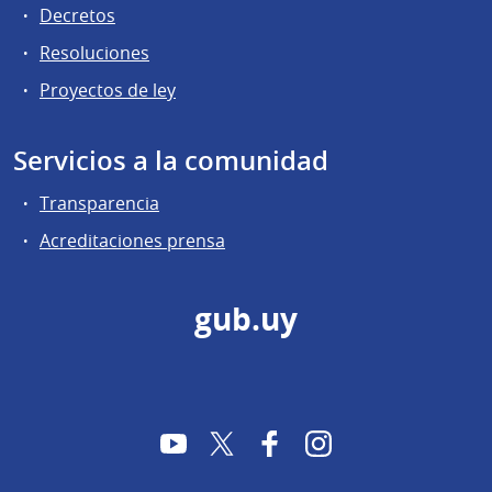
Decretos
Resoluciones
Proyectos de ley
Servicios a la comunidad
Transparencia
Acreditaciones prensa
gub.uy
YouTube
Twitter
Facebook
Instagram