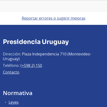
Reportar errores o sugerir mejoras
Presidencia Uruguay
Dirección:
Plaza Independencia 710 (Montevideo-
Uruguay)
Teléfono:
(+598 2) 150
Contacto
Normativa
Leyes