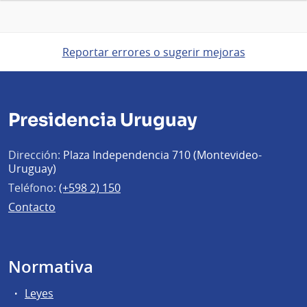
Reportar errores o sugerir mejoras
Presidencia Uruguay
Dirección:
Plaza Independencia 710 (Montevideo-
Uruguay)
Teléfono:
(+598 2) 150
Contacto
Normativa
Leyes