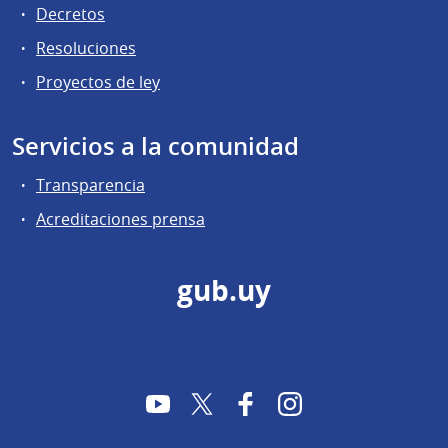
Decretos
Resoluciones
Proyectos de ley
Servicios a la comunidad
Transparencia
Acreditaciones prensa
gub.uy
YouTube
Twitter
Facebook
Instagram