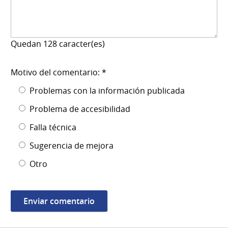
Quedan
128
caracter(es)
Motivo del comentario: *
Problemas con la información publicada
Problema de accesibilidad
Falla técnica
Sugerencia de mejora
Otro