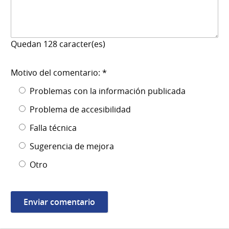
Quedan
128
caracter(es)
Motivo del comentario: *
Problemas con la información publicada
Problema de accesibilidad
Falla técnica
Sugerencia de mejora
Otro