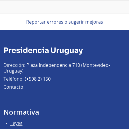
Reportar errores o sugerir mejoras
Presidencia Uruguay
Dirección:
Plaza Independencia 710 (Montevideo-
Uruguay)
Teléfono:
(+598 2) 150
Contacto
Normativa
Leyes