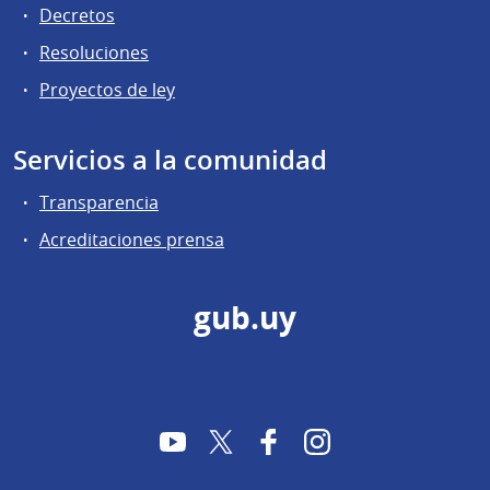
Decretos
Resoluciones
Proyectos de ley
Servicios a la comunidad
Transparencia
Acreditaciones prensa
gub.uy
YouTube
Twitter
Facebook
Instagram