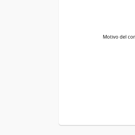
Motivo del co