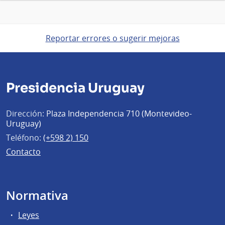
Reportar errores o sugerir mejoras
Presidencia Uruguay
Dirección:
Plaza Independencia 710 (Montevideo-
Uruguay)
Teléfono:
(+598 2) 150
Contacto
Normativa
Leyes