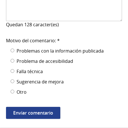
Quedan
128
caracter(es)
Motivo del comentario: *
Problemas con la información publicada
Problema de accesibilidad
Falla técnica
Sugerencia de mejora
Otro