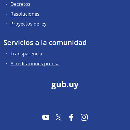
Decretos
Resoluciones
Proyectos de ley
Servicios a la comunidad
Transparencia
Acreditaciones prensa
gub.uy
YouTube
Twitter
Facebook
Instagram