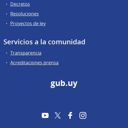
Decretos
Resoluciones
Proyectos de ley
Servicios a la comunidad
Transparencia
Acreditaciones prensa
gub.uy
YouTube
Twitter
Facebook
Instagram