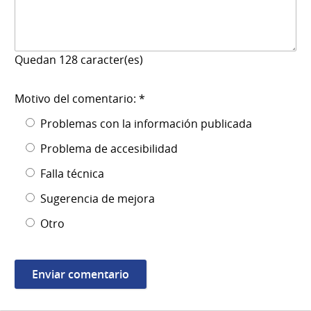
Quedan
128
caracter(es)
Motivo del comentario: *
Problemas con la información publicada
Problema de accesibilidad
Falla técnica
Sugerencia de mejora
Otro