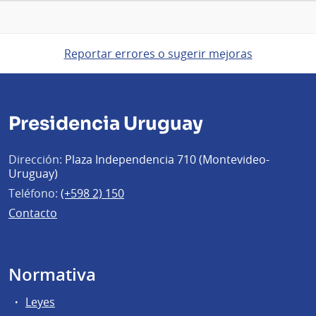
Reportar errores o sugerir mejoras
Presidencia Uruguay
Dirección:
Plaza Independencia 710 (Montevideo-
Uruguay)
Teléfono:
(+598 2) 150
Contacto
Normativa
Leyes