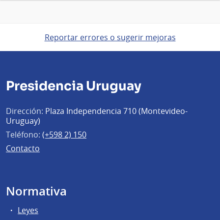
Reportar errores o sugerir mejoras
Presidencia Uruguay
Dirección:
Plaza Independencia 710 (Montevideo-
Uruguay)
Teléfono:
(+598 2) 150
Contacto
Normativa
Leyes