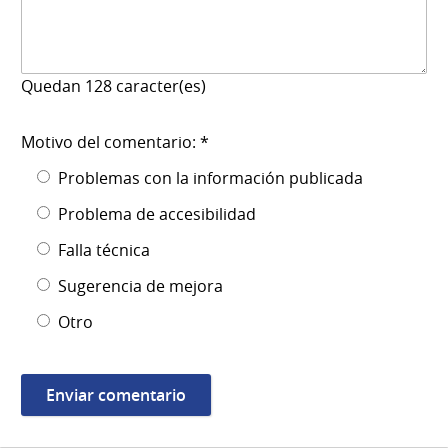
Quedan
128
caracter(es)
Motivo del comentario: *
Problemas con la información publicada
Problema de accesibilidad
Falla técnica
Sugerencia de mejora
Otro