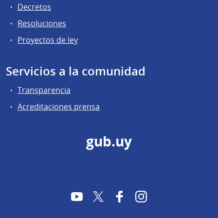
Decretos
Resoluciones
Proyectos de ley
Servicios a la comunidad
Transparencia
Acreditaciones prensa
gub.uy
YouTube
Twitter
Facebook
Instagram