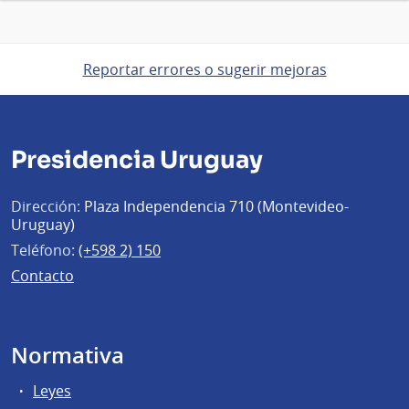
Reportar errores o sugerir mejoras
Presidencia Uruguay
Dirección:
Plaza Independencia 710 (Montevideo-
Uruguay)
Teléfono:
(+598 2) 150
Contacto
Normativa
Leyes