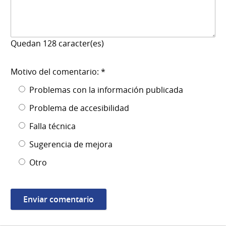
Quedan
128
caracter(es)
Motivo del comentario: *
Problemas con la información publicada
Problema de accesibilidad
Falla técnica
Sugerencia de mejora
Otro