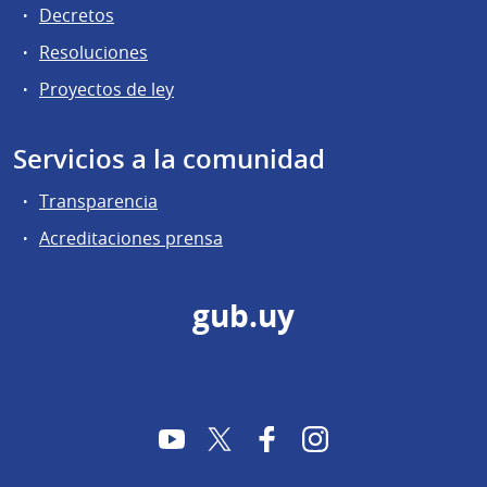
Decretos
Resoluciones
Proyectos de ley
Servicios a la comunidad
Transparencia
Acreditaciones prensa
gub.uy
YouTube
Twitter
Facebook
Instagram