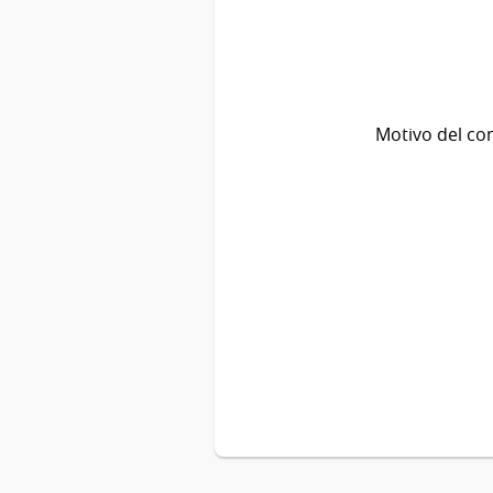
Motivo del co