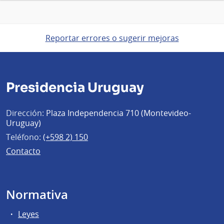
Reportar errores o sugerir mejoras
Presidencia Uruguay
Dirección:
Plaza Independencia 710 (Montevideo-
Uruguay)
Teléfono:
(+598 2) 150
Contacto
Normativa
Leyes