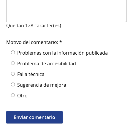
Quedan
128
caracter(es)
Motivo del comentario: *
Problemas con la información publicada
Problema de accesibilidad
Falla técnica
Sugerencia de mejora
Otro