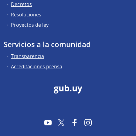
Decretos
Resoluciones
Proyectos de ley
Servicios a la comunidad
Transparencia
Acreditaciones prensa
gub.uy
YouTube
Twitter
Facebook
Instagram