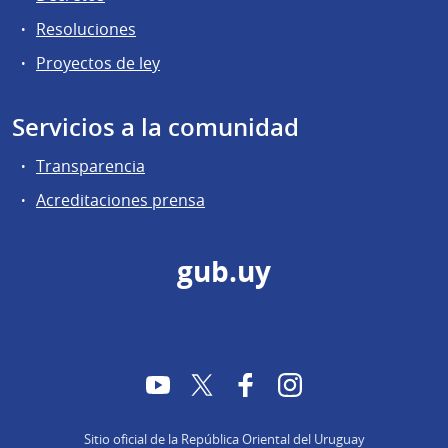
Resoluciones
Proyectos de ley
Servicios a la comunidad
Transparencia
Acreditaciones prensa
gub.uy
YouTube
Twitter
Facebook
Instagram
Sitio oficial de la República Oriental del Uruguay