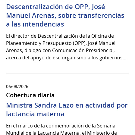
Descentralización de OPP, José
Manuel Arenas, sobre transferencias
a las intendencias
El director de Descentralización de la Oficina de
Planeamiento y Presupuesto (OPP), José Manuel
Arenas, dialogó con Comunicación Presidencial,
acerca del apoyo de ese organismo a los gobiernos...
06/08/2026
Cobertura diaria
Ministra Sandra Lazo en actividad por
lactancia materna
En el marco de la conmemoración de la Semana
Mundial de la Lactancia Materna, el Ministerio de