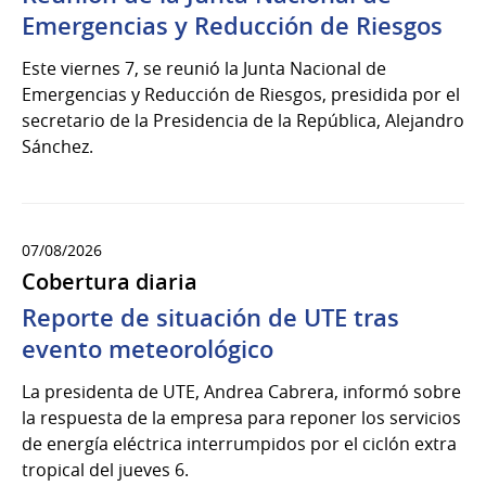
Emergencias y Reducción de Riesgos
Este viernes 7, se reunió la Junta Nacional de
Emergencias y Reducción de Riesgos, presidida por el
secretario de la Presidencia de la República, Alejandro
Sánchez.
07/08/2026
Cobertura diaria
Reporte de situación de UTE tras
evento meteorológico
La presidenta de UTE, Andrea Cabrera, informó sobre
la respuesta de la empresa para reponer los servicios
de energía eléctrica interrumpidos por el ciclón extra
tropical del jueves 6.