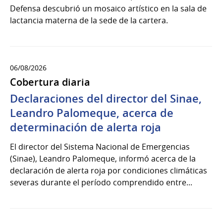
Defensa descubrió un mosaico artístico en la sala de
lactancia materna de la sede de la cartera.
06/08/2026
Cobertura diaria
Declaraciones del director del Sinae,
Leandro Palomeque, acerca de
determinación de alerta roja
El director del Sistema Nacional de Emergencias
(Sinae), Leandro Palomeque, informó acerca de la
declaración de alerta roja por condiciones climáticas
severas durante el período comprendido entre...