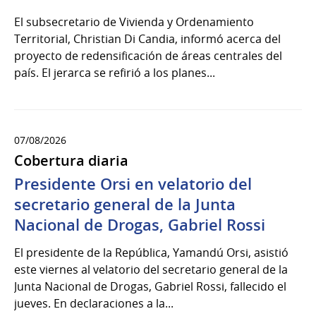
El subsecretario de Vivienda y Ordenamiento
Territorial, Christian Di Candia, informó acerca del
proyecto de redensificación de áreas centrales del
país. El jerarca se refirió a los planes...
07/08/2026
Cobertura diaria
Presidente Orsi en velatorio del
secretario general de la Junta
Nacional de Drogas, Gabriel Rossi
El presidente de la República, Yamandú Orsi, asistió
este viernes al velatorio del secretario general de la
Junta Nacional de Drogas, Gabriel Rossi, fallecido el
jueves. En declaraciones a la...