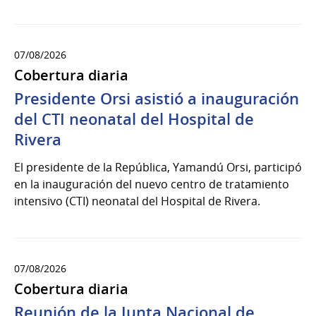
07/08/2026
Cobertura diaria
Presidente Orsi asistió a inauguración
del CTI neonatal del Hospital de
Rivera
El presidente de la República, Yamandú Orsi, participó
en la inauguración del nuevo centro de tratamiento
intensivo (CTI) neonatal del Hospital de Rivera.
07/08/2026
Cobertura diaria
Reunión de la Junta Nacional de