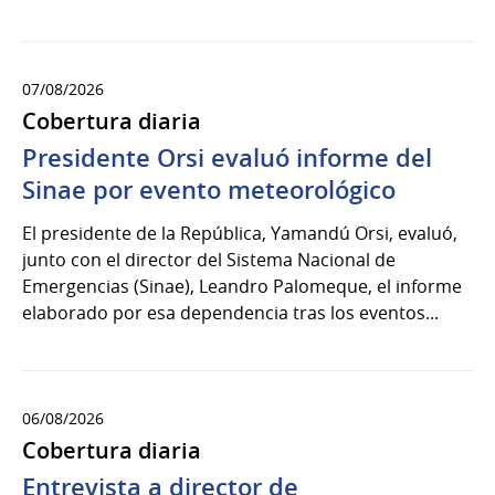
07/08/2026
Cobertura diaria
Presidente Orsi evaluó informe del
Sinae por evento meteorológico
El presidente de la República, Yamandú Orsi, evaluó,
junto con el director del Sistema Nacional de
Emergencias (Sinae), Leandro Palomeque, el informe
elaborado por esa dependencia tras los eventos...
06/08/2026
Cobertura diaria
Entrevista a director de