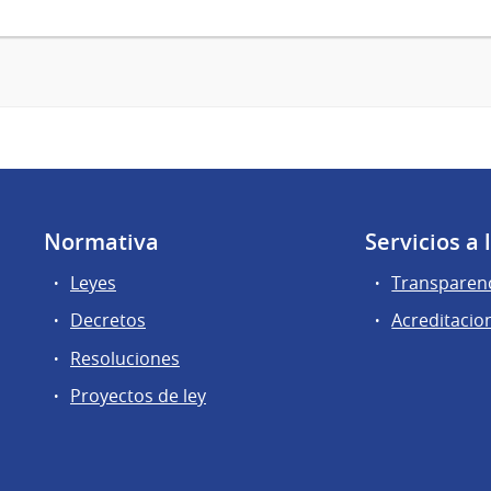
Normativa
Servicios a
Leyes
Transparen
Decretos
Acreditacio
Resoluciones
Proyectos de ley