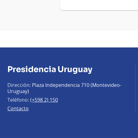
Presidencia Uruguay
Dirección:
Plaza Independencia 710 (Montevideo-
Uruguay)
Teléfono:
(+598 2) 150
Contacto