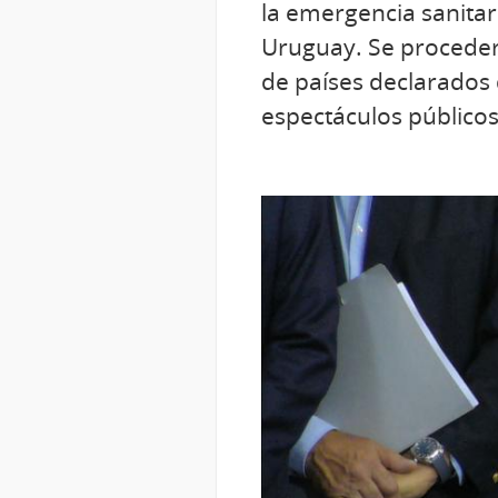
la emergencia sanitar
Uruguay. Se procederá
de países declarados 
espectáculos públicos