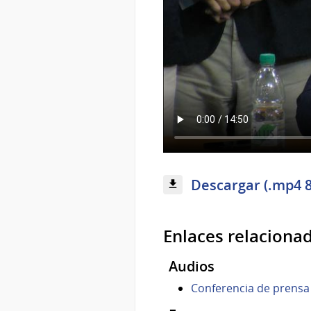
Descargar (.mp4 
Enlaces relaciona
Audios
Conferencia de prensa 