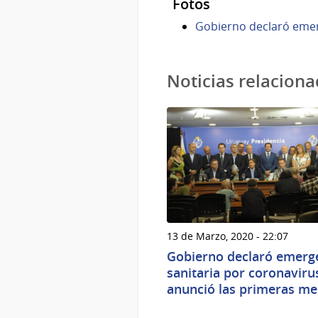
Fotos
Gobierno declaró emer
Noticias relacion
13 de Marzo, 2020 - 22:07
Gobierno declaró emerg
sanitaria por coronaviru
anunció las primeras me