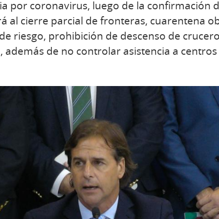
ia por coronavirus, luego de la confirmación 
 al cierre parcial de fronteras, cuarentena ob
de riesgo, prohibición de descenso de crucer
, además de no controlar asistencia a centros