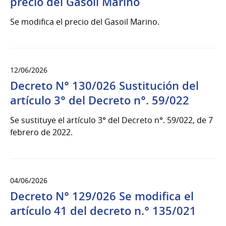
precio del Gasoil Marino
Se modifica el precio del Gasoil Marino.
12/06/2026
Decreto N° 130/026 Sustitución del
artículo 3° del Decreto n°. 59/022
Se sustituye el artículo 3° del Decreto n°. 59/022, de 7
febrero de 2022.
04/06/2026
Decreto N° 129/026 Se modifica el
artículo 41 del decreto n.° 135/021