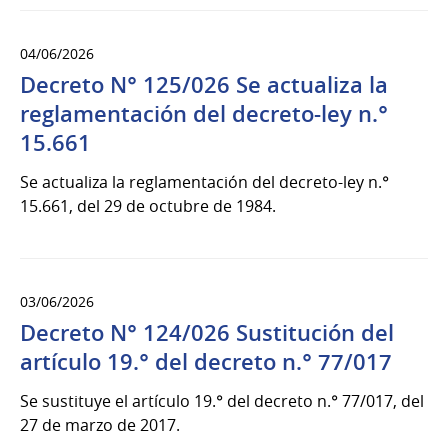
04/06/2026
Decreto N° 125/026 Se actualiza la
reglamentación del decreto-ley n.°
15.661
Se actualiza la reglamentación del decreto-ley n.°
15.661, del 29 de octubre de 1984.
03/06/2026
Decreto N° 124/026 Sustitución del
artículo 19.° del decreto n.° 77/017
Se sustituye el artículo 19.° del decreto n.° 77/017, del
27 de marzo de 2017.