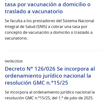
tasa por vacunación a domicilio o
traslado a vacunatorio
Se faculta a los prestadores del Sistema Nacional
Integral de Salud (SNIS) a cobrar una tasa por
concepto de vacunación a domicilio o traslado a
vacunatorio.
04/06/2026
Decreto N° 126/026 Se incorpora al
ordenamiento jurídico nacional la
resolución GMC n.°15/25
Se incorpora al ordenamiento jurídico nacional la
resolución GMC n.°15/25, del 1.° de julio de 2025.