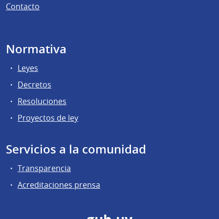
Contacto
Normativa
Leyes
Decretos
Resoluciones
Proyectos de ley
Servicios a la comunidad
Transparencia
Acreditaciones prensa