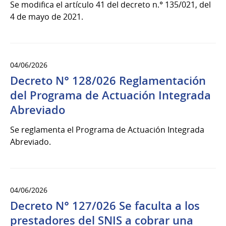
Se modifica el artículo 41 del decreto n.° 135/021, del
4 de mayo de 2021.
04/06/2026
Decreto N° 128/026 Reglamentación
del Programa de Actuación Integrada
Abreviado
Se reglamenta el Programa de Actuación Integrada
Abreviado.
04/06/2026
Decreto N° 127/026 Se faculta a los
prestadores del SNIS a cobrar una