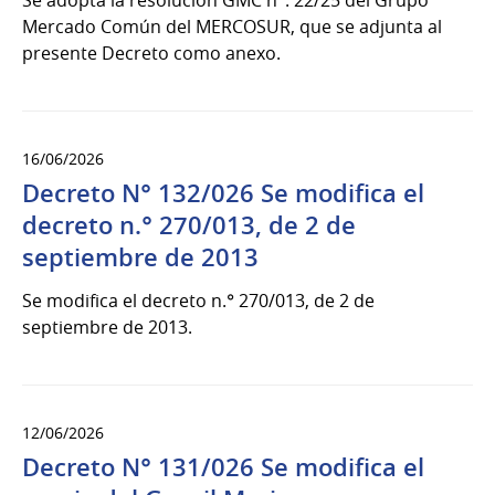
Mercado Común del MERCOSUR, que se adjunta al
presente Decreto como anexo.
16/06/2026
Decreto N° 132/026 Se modifica el
decreto n.° 270/013, de 2 de
septiembre de 2013
Se modifica el decreto n.° 270/013, de 2 de
septiembre de 2013.
12/06/2026
Decreto N° 131/026 Se modifica el