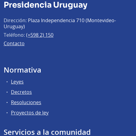
Presidencia Uruguay
Dirección:
Plaza Independencia 710 (Montevideo-
Uruguay)
Teléfono:
(+598 2) 150
Contacto
Normativa
Leyes
Decretos
Resoluciones
Proyectos de ley
Servicios a la comunidad