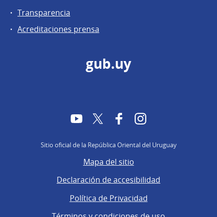
Transparencia
Acreditaciones prensa
gub.uy
YouTube
Twitter
Facebook
Instagram
Sitio oficial de la República Oriental del Uruguay
Mapa del sitio
Declaración de accesibilidad
Política de Privacidad
Términos y condiciones de uso