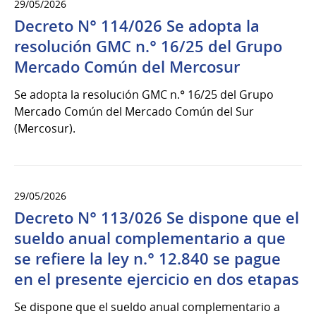
29/05/2026
Decreto N° 114/026 Se adopta la
resolución GMC n.° 16/25 del Grupo
Mercado Común del Mercosur
Se adopta la resolución GMC n.° 16/25 del Grupo
Mercado Común del Mercado Común del Sur
(Mercosur).
29/05/2026
Decreto N° 113/026 Se dispone que el
sueldo anual complementario a que
se refiere la ley n.° 12.840 se pague
en el presente ejercicio en dos etapas
Se dispone que el sueldo anual complementario a