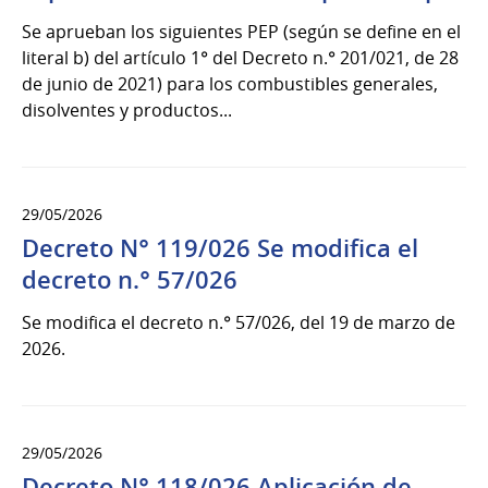
Se aprueban los siguientes PEP (según se define en el
literal b) del artículo 1° del Decreto n.° 201/021, de 28
de junio de 2021) para los combustibles generales,
disolventes y productos...
29/05/2026
Decreto N° 119/026 Se modifica el
decreto n.° 57/026
Se modifica el decreto n.° 57/026, del 19 de marzo de
2026.
29/05/2026
Decreto N° 118/026 Aplicación de