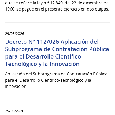
que se refiere la ley n.° 12.840, del 22 de diciembre de
1960, se pague en el presente ejercicio en dos etapas.
29/05/2026
Decreto N° 112/026 Aplicación del
Subprograma de Contratación Pública
para el Desarrollo Científico-
Tecnológico y la Innovación
Aplicación del Subprograma de Contratación Pública
para el Desarrollo Científico-Tecnológico y la
Innovación.
29/05/2026