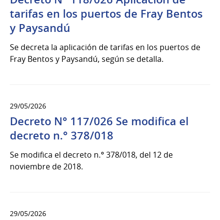
tarifas en los puertos de Fray Bentos
y Paysandú
Se decreta la aplicación de tarifas en los puertos de
Fray Bentos y Paysandú, según se detalla.
29/05/2026
Decreto N° 117/026 Se modifica el
decreto n.° 378/018
Se modifica el decreto n.° 378/018, del 12 de
noviembre de 2018.
29/05/2026