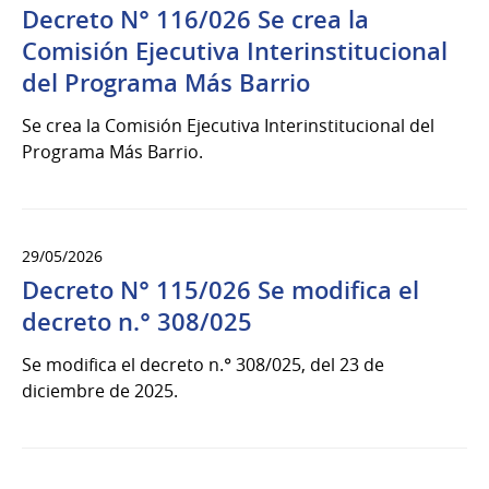
Decreto N° 116/026 Se crea la
Comisión Ejecutiva Interinstitucional
del Programa Más Barrio
Se crea la Comisión Ejecutiva Interinstitucional del
Programa Más Barrio.
29/05/2026
Decreto N° 115/026 Se modifica el
decreto n.° 308/025
Se modifica el decreto n.° 308/025, del 23 de
diciembre de 2025.