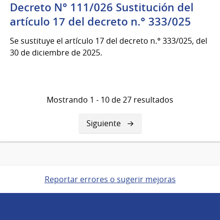
Decreto N° 111/026 Sustitución del
artículo 17 del decreto n.° 333/025
Se sustituye el artículo 17 del decreto n.° 333/025, del
30 de diciembre de 2025.
Mostrando 1 - 10 de 27 resultados
Siguiente
Siguiente
página
Reportar errores o sugerir mejoras