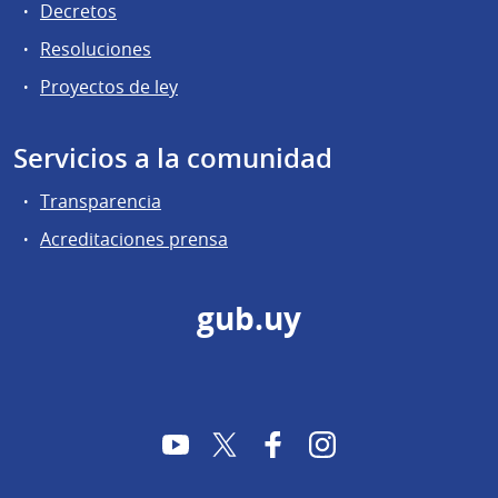
Decretos
Resoluciones
Proyectos de ley
Servicios a la comunidad
Transparencia
Acreditaciones prensa
gub.uy
YouTube
Twitter
Facebook
Instagram