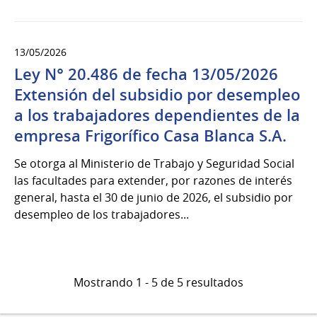
13/05/2026
Ley N° 20.486 de fecha 13/05/2026
Extensión del subsidio por desempleo
a los trabajadores dependientes de la
empresa Frigorífico Casa Blanca S.A.
Se otorga al Ministerio de Trabajo y Seguridad Social
las facultades para extender, por razones de interés
general, hasta el 30 de junio de 2026, el subsidio por
desempleo de los trabajadores...
Mostrando 1 - 5 de 5 resultados