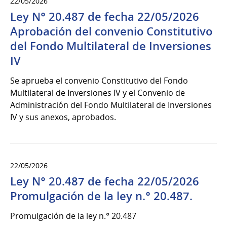
22/05/2026
Ley N° 20.487 de fecha 22/05/2026
Aprobación del convenio Constitutivo
del Fondo Multilateral de Inversiones
IV
Se aprueba el convenio Constitutivo del Fondo
Multilateral de Inversiones IV y el Convenio de
Administración del Fondo Multilateral de Inversiones
IV y sus anexos, aprobados.
22/05/2026
Ley N° 20.487 de fecha 22/05/2026
Promulgación de la ley n.° 20.487.
Promulgación de la ley n.° 20.487