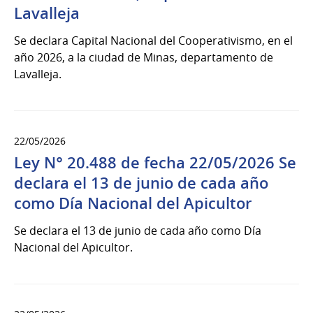
Lavalleja
Se declara Capital Nacional del Cooperativismo, en el
año 2026, a la ciudad de Minas, departamento de
Lavalleja.
22/05/2026
Ley N° 20.488 de fecha 22/05/2026 Se
declara el 13 de junio de cada año
como Día Nacional del Apicultor
Se declara el 13 de junio de cada año como Día
Nacional del Apicultor.