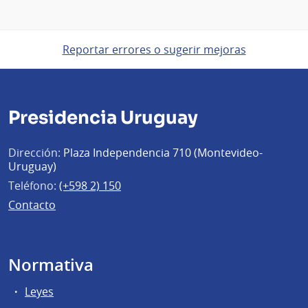
Reportar errores o sugerir mejoras
Presidencia Uruguay
Dirección:
Plaza Independencia 710 (Montevideo-
Uruguay)
Teléfono:
(+598 2) 150
Contacto
Normativa
Leyes