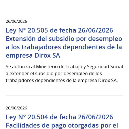
26/06/2026
Ley N° 20.505 de fecha 26/06/2026
Extensión del subsidio por desempleo
a los trabajadores dependientes de la
empresa Dirox SA
Se autoriza al Ministerio de Trabajo y Seguridad Social
a extender el subsidio por desempleo de los
trabajadores dependientes de la empresa Dirox SA.
26/06/2026
Ley N° 20.504 de fecha 26/06/2026
Facilidades de pago otorgadas por el