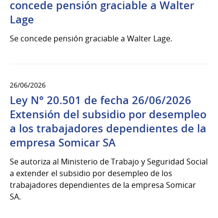
concede pensión graciable a Walter
Lage
Se concede pensión graciable a Walter Lage.
26/06/2026
Ley N° 20.501 de fecha 26/06/2026
Extensión del subsidio por desempleo
a los trabajadores dependientes de la
empresa Somicar SA
Se autoriza al Ministerio de Trabajo y Seguridad Social
a extender el subsidio por desempleo de los
trabajadores dependientes de la empresa Somicar
SA.