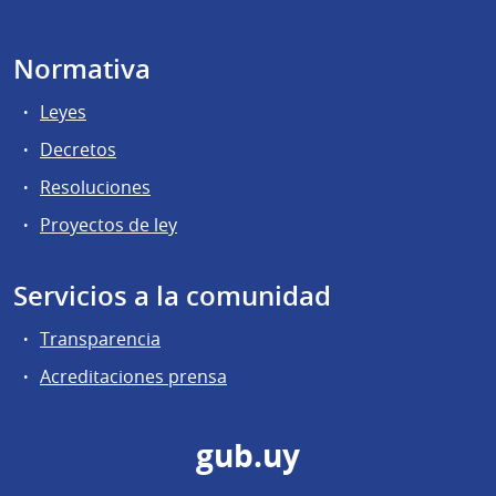
Normativa
Leyes
Decretos
Resoluciones
Proyectos de ley
Servicios a la comunidad
Transparencia
Acreditaciones prensa
gub.uy