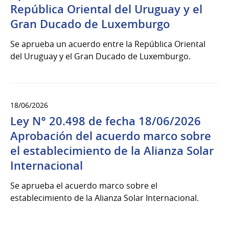
República Oriental del Uruguay y el
Gran Ducado de Luxemburgo
Se aprueba un acuerdo entre la República Oriental
del Uruguay y el Gran Ducado de Luxemburgo.
18/06/2026
Ley N° 20.498 de fecha 18/06/2026
Aprobación del acuerdo marco sobre
el establecimiento de la Alianza Solar
Internacional
Se aprueba el acuerdo marco sobre el
establecimiento de la Alianza Solar Internacional.