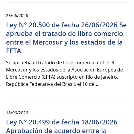
26/06/2026
Ley N° 20.500 de fecha 26/06/2026 Se
aprueba el tratado de libre comercio
entre el Mercosur y los estados de la
EFTA
Se aprueba el tratado de libre comercio entre el
Mercosur y los estados de la Asociación Europea de
Libre Comercio (EFTA) suscripto en Río de Janeiro,
República Federativa del Brasil, el 16 de...
18/06/2026
Ley N° 20.499 de fecha 18/06/2026
Aprobación de acuerdo entre la