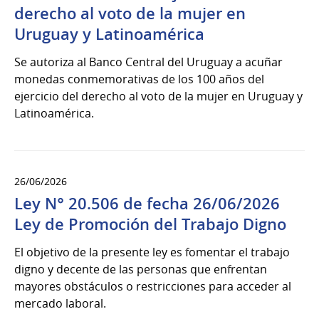
derecho al voto de la mujer en
Uruguay y Latinoamérica
Se autoriza al Banco Central del Uruguay a acuñar
monedas conmemorativas de los 100 años del
ejercicio del derecho al voto de la mujer en Uruguay y
Latinoamérica.
26/06/2026
Ley N° 20.506 de fecha 26/06/2026
Ley de Promoción del Trabajo Digno
El objetivo de la presente ley es fomentar el trabajo
digno y decente de las personas que enfrentan
mayores obstáculos o restricciones para acceder al
mercado laboral.