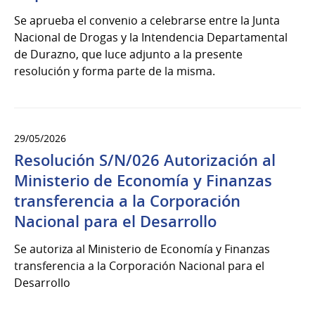
Se aprueba el convenio a celebrarse entre la Junta
Nacional de Drogas y la Intendencia Departamental
de Durazno, que luce adjunto a la presente
resolución y forma parte de la misma.
29/05/2026
Resolución S/N/026 Autorización al
Ministerio de Economía y Finanzas
transferencia a la Corporación
Nacional para el Desarrollo
Se autoriza al Ministerio de Economía y Finanzas
transferencia a la Corporación Nacional para el
Desarrollo