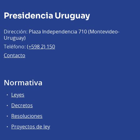
Presidencia Uruguay
Dirección:
Plaza Independencia 710 (Montevideo-
Uruguay)
Teléfono:
(+598 2) 150
Contacto
Normativa
Leyes
Decretos
Resoluciones
Proyectos de ley