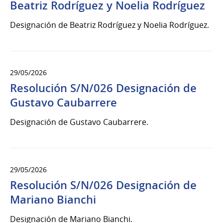
Beatriz Rodríguez y Noelia Rodríguez
Designación de Beatriz Rodríguez y Noelia Rodríguez.
29/05/2026
Resolución S/N/026 Designación de
Gustavo Caubarrere
Designación de Gustavo Caubarrere.
29/05/2026
Resolución S/N/026 Designación de
Mariano Bianchi
Designación de Mariano Bianchi.