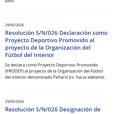
Judo.
29/05/2026
Resolución S/N/026 Declaración como
Proyecto Deportivo Promovido al
proyecto de la Organización del
Fútbol del Interior
Se declara como Proyecto Deportivo Promovido
(PRODEP) al proyecto de la Organización del Fútbol
del Interior denominado Peñarol Jrs. hacia adelante.
29/05/2026
Resolución S/N/026 Designación de