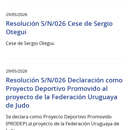
29/05/2026
Resolución S/N/026 Cese de Sergio
Otegui
Cese de Sergio Otegui.
29/05/2026
Resolución S/N/026 Declaración como
Proyecto Deportivo Promovido al
proyecto de la Federación Uruguaya
de Judo
Se declara como Proyecto Deportivo Promovido
(PRODEP) al proyecto de la Federación Uruguaya de