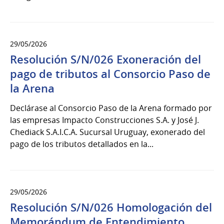
29/05/2026
Resolución S/N/026 Exoneración del
pago de tributos al Consorcio Paso de
la Arena
Declárase al Consorcio Paso de la Arena formado por
las empresas Impacto Construcciones S.A. y José J.
Chediack S.A.I.C.A. Sucursal Uruguay, exonerado del
pago de los tributos detallados en la...
29/05/2026
Resolución S/N/026 Homologación del
Memorándum de Entendimiento