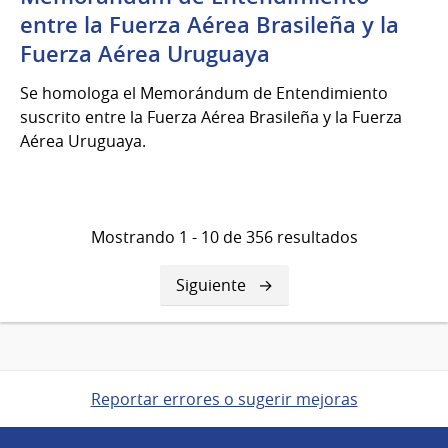
entre la Fuerza Aérea Brasileña y la
Fuerza Aérea Uruguaya
Se homologa el Memorándum de Entendimiento
suscrito entre la Fuerza Aérea Brasileña y la Fuerza
Aérea Uruguaya.
Mostrando 1 - 10 de 356 resultados
Siguiente
Siguiente
página
Reportar errores o sugerir mejoras