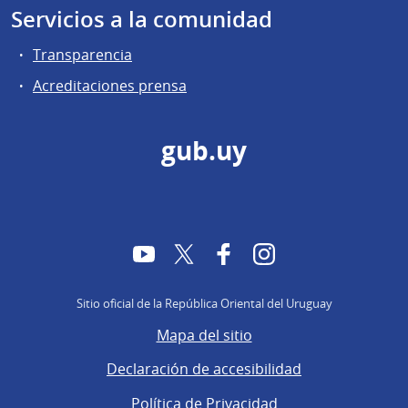
Servicios a la comunidad
Transparencia
Acreditaciones prensa
gub.uy
YouTube
Twitter
Facebook
Instagram
Sitio oficial de la República Oriental del Uruguay
Mapa del sitio
Declaración de accesibilidad
Política de Privacidad