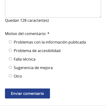
Quedan
128
caracter(es)
Motivo del comentario: *
Problemas con la información publicada
Problema de accesibilidad
Falla técnica
Sugerencia de mejora
Otro