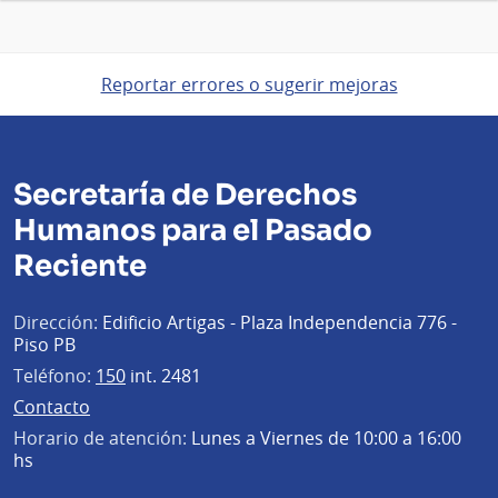
Reportar errores o sugerir mejoras
Secretaría de Derechos
Humanos para el Pasado
Reciente
Dirección:
Edificio Artigas - Plaza Independencia 776 -
Piso PB
Teléfono:
150
int. 2481
Contacto
Horario de atención:
Lunes a Viernes de 10:00 a 16:00
hs