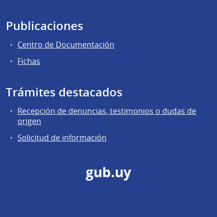
Publicaciones
Centro de Documentación
Fichas
Trámites destacados
Recepción de denuncias, testimonios o dudas de
origen
Solicitud de información
gub.uy