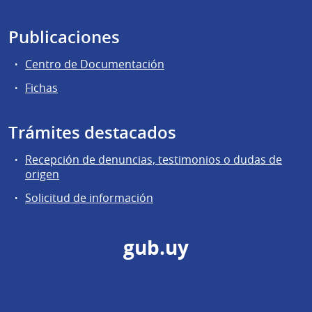
Publicaciones
Centro de Documentación
Fichas
Trámites destacados
Recepción de denuncias, testimonios o dudas de
origen
Solicitud de información
gub.uy