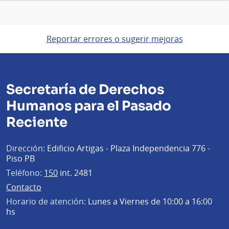
Reportar errores o sugerir mejoras
Secretaría de Derechos
Humanos para el Pasado
Reciente
Dirección:
Edificio Artigas - Plaza Independencia 776 -
Piso PB
Teléfono:
150
int. 2481
Contacto
Horario de atención:
Lunes a Viernes de 10:00 a 16:00
hs