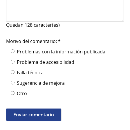
Quedan
128
caracter(es)
Motivo del comentario: *
Problemas con la información publicada
Problema de accesibilidad
Falla técnica
Sugerencia de mejora
Otro