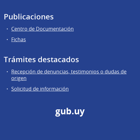
Publicaciones
Centro de Documentación
Fichas
Trámites destacados
Recepción de denuncias, testimonios o dudas de
origen
Solicitud de información
gub.uy