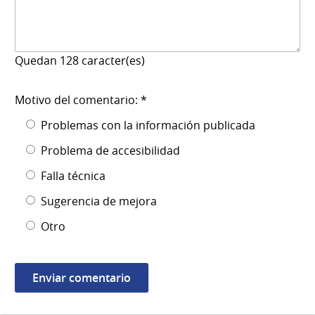
Quedan
128
caracter(es)
Motivo del comentario: *
Problemas con la información publicada
Problema de accesibilidad
Falla técnica
Sugerencia de mejora
Otro