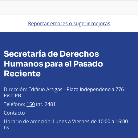
Reportar errores o sugerir mejoras
Secretaría de Derechos
Humanos para el Pasado
Reciente
Dirección:
Edificio Artigas - Plaza Independencia 776 -
Piso PB
Teléfono:
150
int. 2481
Contacto
Horario de atención:
Lunes a Viernes de 10:00 a 16:00
hs