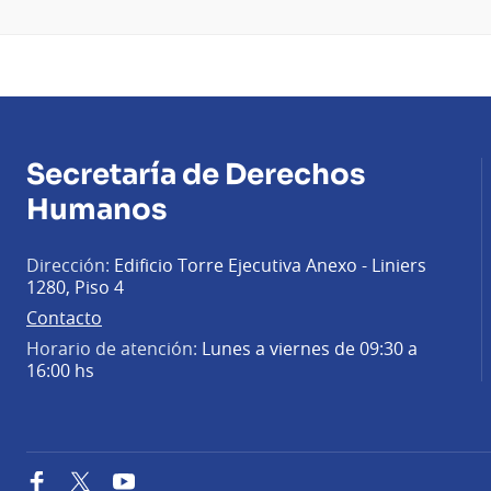
Secretaría de Derechos
Humanos
Dirección:
Edificio Torre Ejecutiva Anexo - Liniers
1280, Piso 4
Contacto
Horario de atención:
Lunes a viernes de 09:30 a
16:00 hs
Facebook
Twitter
YouTube