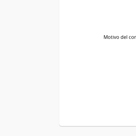
Motivo del co