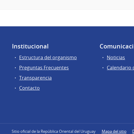
Institucional
Comunicac
Estructura del organismo
Noticias
Preguntas Frecuentes
Calendario 
Transparencia
Contacto
Sitio oficial de la República Oriental del Uruguay
Mapa del sitio