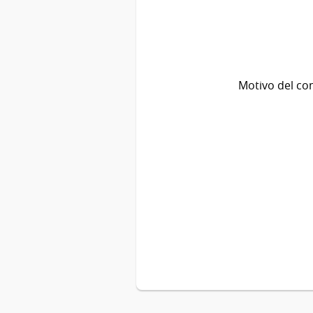
Motivo del co