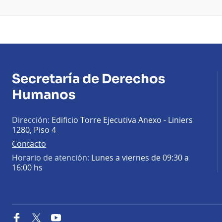
Secretaría de Derechos
Humanos
Dirección:
Edificio Torre Ejecutiva Anexo - Liniers
1280, Piso 4
Contacto
Horario de atención:
Lunes a viernes de 09:30 a
16:00 hs
Facebook
Twitter
YouTube