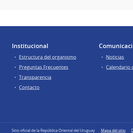
Institucional
Comunicac
Estructura del organismo
Noticias
Preguntas Frecuentes
Calendario 
Transparencia
Contacto
Sitio oficial de la República Oriental del Uruguay
Mapa del sitio